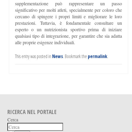
supplementazione può rappresentare un passo
significativo per molti atleti, specialmente per coloro che
cercano di spingere i propri limiti e migliorare le loro
prestazioni. Tuttavia, è fondamentale consultare un
esperto o un nutrizionista sportivo prima di iniziare
qualsiasi tipo di integrazione, per garantire che sia adatta
alle proprie esigenze individuali.
This entry was posted in
News
. Bookmark the
permalink
.
RICERCA NEL PORTALE
Cerca