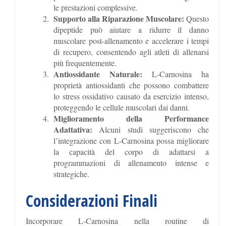
le prestazioni complessive.
Supporto alla Riparazione Muscolare:
Questo
dipeptide può aiutare a ridurre il danno
muscolare post-allenamento e accelerare i tempi
di recupero, consentendo agli atleti di allenarsi
più frequentemente.
Antiossidante Naturale:
L-Carnosina ha
proprietà antiossidanti che possono combattere
lo stress ossidativo causato da esercizio intenso,
proteggendo le cellule muscolari dai danni.
Miglioramento della Performance
Adattativa:
Alcuni studi suggeriscono che
l’integrazione con L-Carnosina possa migliorare
la capacità del corpo di adattarsi a
programmazioni di allenamento intense e
strategiche.
Considerazioni Finali
Incorporare L-Carnosina nella routine di