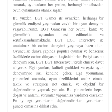
sunarak, oyuncuların her yerden, herhangi bir cihazdan
oyun oynamasına olanak sağlar.
Bu yüzden, EGT Games ile oynarken, herhangi bir
güvenlik endişesi yaşamadan zevkli bir oyun deneyimi
yaşayabilirsiniz. EGT Games’in her oyunu, kalite ve
güvenilirlik açısından test edilmekte ve
sertifikalandırılmaktadır. EGT EGT Interactive ile
unutulmaz bir casino deneyimi yaşamaya hazır olun.
Oyuncular, dünya çapında popüler oyunlar ve benzersiz
özelliklerle casino dünyasını keşfedebilirler. En iyi casino
deneyimi için, EGT EGT Interactive’ı tercih etmeye davet
ediyoruz. Egt oyunları, kaliteli grafikleri ve eşsiz oyun
deneyimiyle sizi kendine çeker. Egt yorumlama
yöntemleri arasında, oyun özelliklerini analiz etmek,
taktik ve stratejileri not etmek, ve objektif bir
değerlendirme yapmak yer alır. Bu yöntemlerin hepsi,
doğru ve anlamlı yorumlar yapmanıza yardımcı olacaktır.
En iyi egt yorumlarını değerlendirirken, yorumların
güncel olmasına dikkat edin.