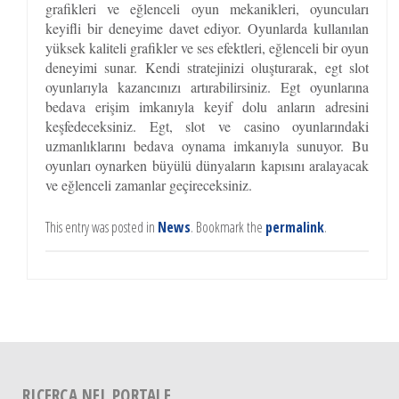
grafikleri ve eğlenceli oyun mekanikleri, oyuncuları
keyifli bir deneyime davet ediyor. Oyunlarda kullanılan
yüksek kaliteli grafikler ve ses efektleri, eğlenceli bir oyun
deneyimi sunar. Kendi stratejinizi oluşturarak, egt slot
oyunlarıyla kazancınızı artırabilirsiniz. Egt oyunlarına
bedava erişim imkanıyla keyif dolu anların adresini
keşfedeceksiniz. Egt, slot ve casino oyunlarındaki
uzmanlıklarını bedava oynama imkanıyla sunuyor. Bu
oyunları oynarken büyülü dünyaların kapısını aralayacak
ve eğlenceli zamanlar geçireceksiniz.
This entry was posted in
News
. Bookmark the
permalink
.
RICERCA NEL PORTALE