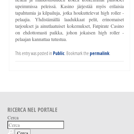
upeimmissa peleissä. Kasino järjestää myös erilaisia
tapahtumia ja kilpailuja, jotka houkuttelevat high roller -
pelaajia. Yhdistämällä laadukkaat pelit, erinomaiset
tarjoukset ja ainutlaatuiset kokemukset, Fatpirate Casino
on ehdottomasti paikka, johon jokaisen high roller -
pelaajan kannattaa tutustua.
This entry was posted in
Public
. Bookmark the
permalink
.
RICERCA NEL PORTALE
Cerca