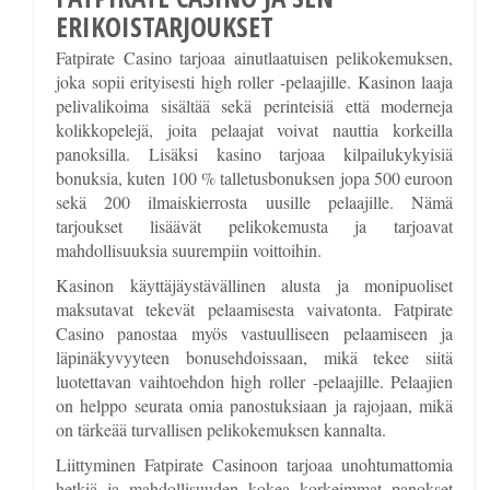
ERIKOISTARJOUKSET
Fatpirate Casino tarjoaa ainutlaatuisen pelikokemuksen,
joka sopii erityisesti high roller -pelaajille. Kasinon laaja
pelivalikoima sisältää sekä perinteisiä että moderneja
kolikkopelejä, joita pelaajat voivat nauttia korkeilla
panoksilla. Lisäksi kasino tarjoaa kilpailukykyisiä
bonuksia, kuten 100 % talletusbonuksen jopa 500 euroon
sekä 200 ilmaiskierrosta uusille pelaajille. Nämä
tarjoukset lisäävät pelikokemusta ja tarjoavat
mahdollisuuksia suurempiin voittoihin.
Kasinon käyttäjäystävällinen alusta ja monipuoliset
maksutavat tekevät pelaamisesta vaivatonta. Fatpirate
Casino panostaa myös vastuulliseen pelaamiseen ja
läpinäkyvyyteen bonusehdoissaan, mikä tekee siitä
luotettavan vaihtoehdon high roller -pelaajille. Pelaajien
on helppo seurata omia panostuksiaan ja rajojaan, mikä
on tärkeää turvallisen pelikokemuksen kannalta.
Liittyminen Fatpirate Casinoon tarjoaa unohtumattomia
hetkiä ja mahdollisuuden kokea korkeimmat panokset