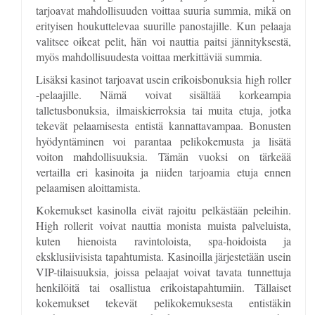
tarjoavat mahdollisuuden voittaa suuria summia, mikä on
erityisen houkuttelevaa suurille panostajille. Kun pelaaja
valitsee oikeat pelit, hän voi nauttia paitsi jännityksestä,
myös mahdollisuudesta voittaa merkittäviä summia.
Lisäksi kasinot tarjoavat usein erikoisbonuksia high roller
-pelaajille. Nämä voivat sisältää korkeampia
talletusbonuksia, ilmaiskierroksia tai muita etuja, jotka
tekevät pelaamisesta entistä kannattavampaa. Bonusten
hyödyntäminen voi parantaa pelikokemusta ja lisätä
voiton mahdollisuuksia. Tämän vuoksi on tärkeää
vertailla eri kasinoita ja niiden tarjoamia etuja ennen
pelaamisen aloittamista.
Kokemukset kasinolla eivät rajoitu pelkästään peleihin.
High rollerit voivat nauttia monista muista palveluista,
kuten hienoista ravintoloista, spa-hoidoista ja
eksklusiivisista tapahtumista. Kasinoilla järjestetään usein
VIP-tilaisuuksia, joissa pelaajat voivat tavata tunnettuja
henkilöitä tai osallistua erikoistapahtumiin. Tällaiset
kokemukset tekevät pelikokemuksesta entistäkin