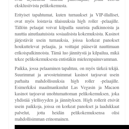
eksklusiivista pelikokemusta.
Erityiset tapahtumat, kuten turnaukset ja VIP-illalliset,
ovat myös loistavia tilaisuuksia high roller -pelaajille.
Tällöin pelaajat voivat kilpailla suurista palkinnoista ja
nauttia ainutlaatuisista sosiaalisista kokemuksista. Kasinot
järjestävät usein turnauksia, joissa korkeat panokset
houkuttelevat pelaajia, ja voittajat pääsevät nauttimaan
erikoispalkinnoista. Tämä luo jännitystä ja kilpailua, mikä
tekee pelikokemuksesta entistäkin mieleenpainuvamman.
Paikka, jossa pelaaminen tapahtuu, on myös tärkeä tekijä.
Suurimmat ja arvostetuimmat kasinot tarjoavat usein
parhaita mahdollisuuksia high roller -pelaajille.
Esimerkiksi maailmankuulut Las Vegasin ja Macaon
kasinot tarjoavat unohtumattoman pelikokemuksen, joka
yhdistää ylellisyyden ja jännityksen. High rollerit etsivät
usein paikkoja, joissa on korkeat panokset ja laadukkaat
palvelut, jotta heidän pelikokemuksensa olisi
mahdollisimman erinomainen.