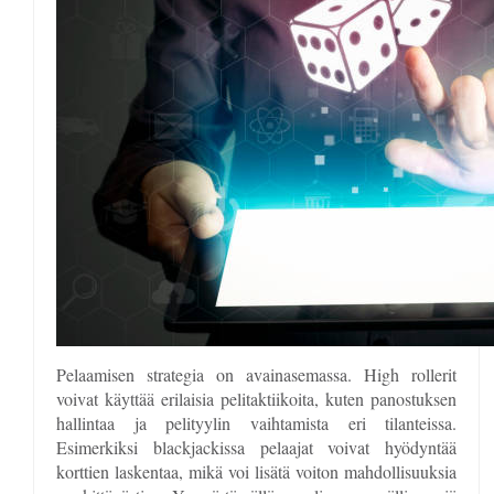
Pelaamisen strategia on avainasemassa. High rollerit
voivat käyttää erilaisia pelitaktiikoita, kuten panostuksen
hallintaa ja pelityylin vaihtamista eri tilanteissa.
Esimerkiksi blackjackissa pelaajat voivat hyödyntää
korttien laskentaa, mikä voi lisätä voiton mahdollisuuksia