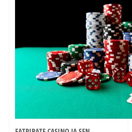
FATPIRATE CASINO JA SEN