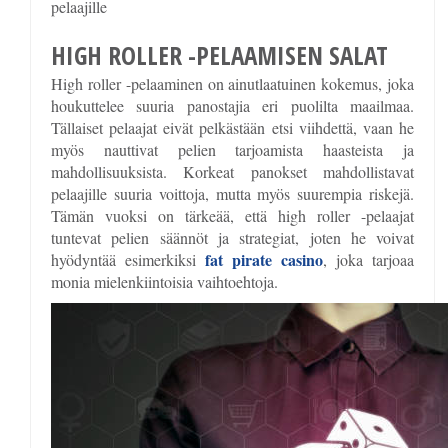
pelaajille
HIGH ROLLER -PELAAMISEN SALAT
High roller -pelaaminen on ainutlaatuinen kokemus, joka
houkuttelee suuria panostajia eri puolilta maailmaa.
Tällaiset pelaajat eivät pelkästään etsi viihdettä, vaan he
myös nauttivat pelien tarjoamista haasteista ja
mahdollisuuksista. Korkeat panokset mahdollistavat
pelaajille suuria voittoja, mutta myös suurempia riskejä.
Tämän vuoksi on tärkeää, että high roller -pelaajat
tuntevat pelien säännöt ja strategiat, joten he voivat
fat pirate casino
hyödyntää esimerkiksi
, joka tarjoaa
monia mielenkiintoisia vaihtoehtoja.