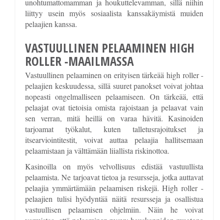
unohtumattomamman ja houkuttelevamman, sillä niihin
liittyy usein myös sosiaalista kanssakäymistä muiden
pelaajien kanssa.
VASTUULLINEN PELAAMINEN HIGH
ROLLER -MAAILMASSA
Vastuullinen pelaaminen on erityisen tärkeää high roller -
pelaajien keskuudessa, sillä suuret panokset voivat johtaa
nopeasti ongelmalliseen pelaamiseen. On tärkeää, että
pelaajat ovat tietoisia omista rajoistaan ja pelaavat vain
sen verran, mitä heillä on varaa hävitä. Kasinoiden
tarjoamat työkalut, kuten talletusrajoitukset ja
itsearviointitestit, voivat auttaa pelaajia hallitsemaan
pelaamistaan ja välttämään liiallista riskinottoa.
Kasinoilla on myös velvollisuus edistää vastuullista
pelaamista. Ne tarjoavat tietoa ja resursseja, jotka auttavat
pelaajia ymmärtämään pelaamisen riskejä. High roller -
pelaajien tulisi hyödyntää näitä resursseja ja osallistua
vastuullisen pelaamisen ohjelmiin. Näin he voivat