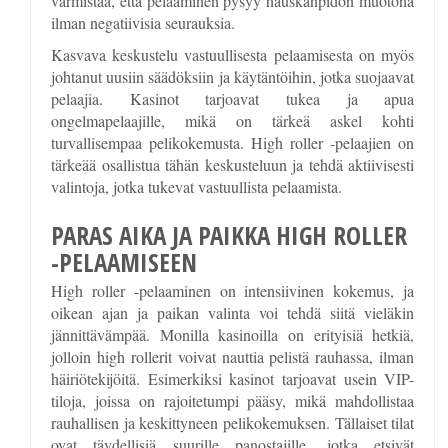
varmistaa, että pelaaminen pysyy hauskanpidon muotona
ilman negatiivisia seurauksia.
Kasvava keskustelu vastuullisesta pelaamisesta on myös
johtanut uusiin säädöksiin ja käytäntöihin, jotka suojaavat
pelaajia. Kasinot tarjoavat tukea ja apua
ongelmapelaajille, mikä on tärkeä askel kohti
turvallisempaa pelikokemusta. High roller -pelaajien on
tärkeää osallistua tähän keskusteluun ja tehdä aktiivisesti
valintoja, jotka tukevat vastuullista pelaamista.
PARAS AIKA JA PAIKKA HIGH ROLLER
-PELAAMISEEN
High roller -pelaaminen on intensiivinen kokemus, ja
oikean ajan ja paikan valinta voi tehdä siitä vieläkin
jännittävämpää. Monilla kasinoilla on erityisiä hetkiä,
jolloin high rollerit voivat nauttia pelistä rauhassa, ilman
häiriötekijöitä. Esimerkiksi kasinot tarjoavat usein VIP-
tiloja, joissa on rajoitetumpi pääsy, mikä mahdollistaa
rauhallisen ja keskittyneen pelikokemuksen. Tällaiset tilat
ovat täydellisiä suurille panostajille, jotka etsivät