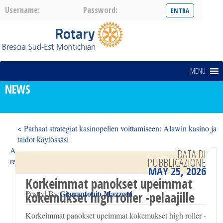
Username:
Password:
MENU
NEWS
< Parhaat strategiat kasinopelien voittamiseen: Alawin kasino ja
taidot käytössäsi
Aloita pelaaminen: kattava opas LolaJack Casino-
DATA DI
PUBBLICAZIONE
rekisteröitymisestä >
MAY 25, 2026
Korkeimmat panokset upeimmat
Gianantonio Mazzoni
Posted By
kokemukset high roller -pelaajille
Korkeimmat panokset upeimmat kokemukset high roller -