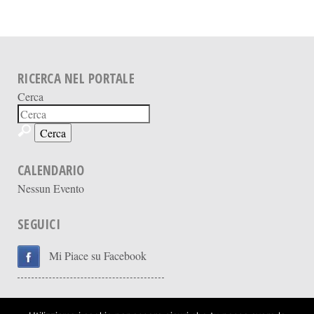
RICERCA NEL PORTALE
Cerca
CALENDARIO
Nessun Evento
SEGUICI
Mi Piace su Facebook