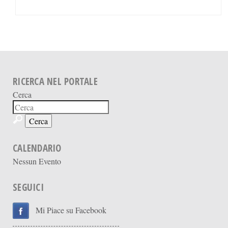
RICERCA NEL PORTALE
Cerca
CALENDARIO
Nessun Evento
SEGUICI
Mi Piace su Facebook