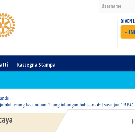
Username:
DIVENT
+ I
atti
Rassegna Stampa
rands
sejumlah orang kecanduan ‘Uang tabungan habis, mobil saya jual’ BBC
rcaya
P