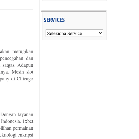
SERVICES
 akan merugikan
 pencegahan dan
 satgas. Adapun
nya. Mesin slot
mpany di Chicago
. Dengan layanan
 Indonesia. 1xbet
pilihan permainan
eknologi enkripsi