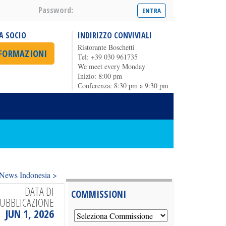
Password:
A SOCIO
INDIRIZZO CONVIVIALI
Ristorante Boschetti
NFORMAZIONI
Tel: +39 030 961735
We meet every Monday
Inizio: 8:00 pm
Conferenza: 8:30 pm a 9:30 pm
 News Indonesia >
DATA DI
COMMISSIONI
UBBLICAZIONE
JUN 1, 2026