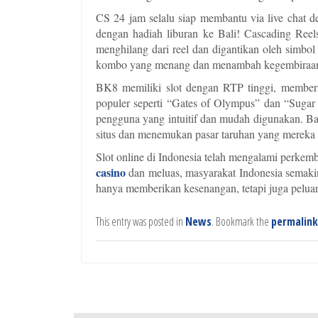
CS 24 jam selalu siap membantu via live chat d
dengan hadiah liburan ke Bali! Cascading Reel
menghilang dari reel dan digantikan oleh simbo
kombo yang menang dan menambah kegembiraan
BK8 memiliki slot dengan RTP tinggi, memberi 
populer seperti “Gates of Olympus” dan “Sug
pengguna yang intuitif dan mudah digunakan. 
situs dan menemukan pasar taruhan yang mereka 
Slot online di Indonesia telah mengalami perkem
casino
dan meluas, masyarakat Indonesia semakin 
hanya memberikan kesenangan, tetapi juga pelua
This entry was posted in
News
. Bookmark the
permalink