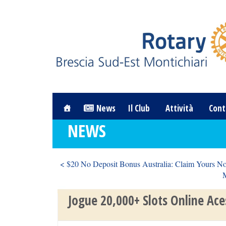
News
Il Club
Attività
Cont
NEWS
< $20 No Deposit Bonus Australia: Claim Yours N
M
Jogue 20,000+ Slots Online Ac