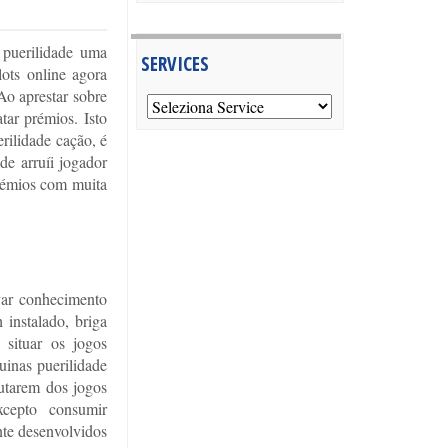
 puerilidade uma
SERVICES
ots online agora
Ao aprestar sobre
tar prémios. Isto
rilidade cação, é
de arruíi jogador
prémios com muita
var conhecimento
 instalado, briga
 situar os jogos
uinas puerilidade
rutarem dos jogos
xcepto consumir
nte desenvolvidos