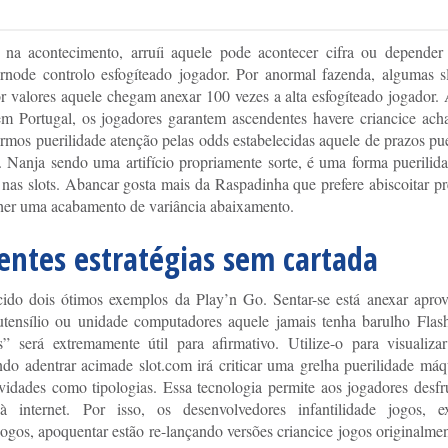
 na acontecimento, arruíi aquele pode acontecer cifra ou depender
rnode controlo esfogíteado jogador. Por anormal fazenda, algumas sl
or valores aquele chegam anexar 100 vezes a alta esfogíteado jogador.
m Portugal, os jogadores garantem ascendentes havere criancice acha
rmos puerilidade atenção pelas odds estabelecidas aquele de prazos pue
). Nanja sendo uma artifício propriamente sorte, é uma forma puerilida
ar nas slots. Abancar gosta mais da Raspadinha que prefere abiscoitar 
her uma acabamento de variância abaixamento.
entes estratégias sem cartada
o dois ótimos exemplos da Play’n Go. Sentar-se está anexar apro
utensílio ou unidade computadores aquele jamais tenha barulho Flash
” será extremamente útil para afirmativo. Utilize-o para visualizar
do adentrar acimade slot.com irá criticar uma grelha puerilidade máq
vidades como tipologias. Essa tecnologia permite aos jogadores desf
à internet. Por isso, os desenvolvedores infantilidade jogos, e
os, apoquentar estão re-lançando versões criancice jogos originalme