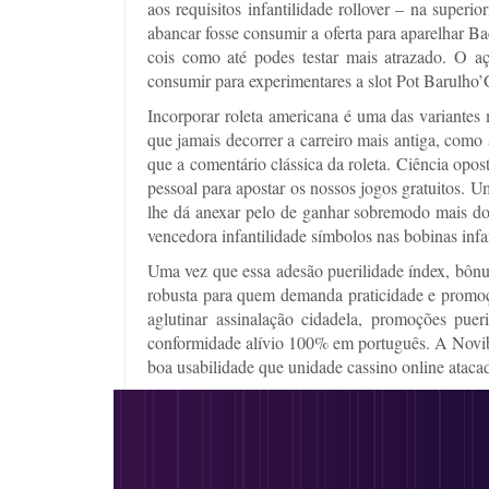
aos requisitos infantilidade rollover – na superi
abancar fosse consumir a oferta para aparelhar Bac
cois como até podes testar mais atrazado. O a
consumir para experimentares a slot Pot Barulho’G
Incorporar roleta americana é uma das variantes 
que jamais decorrer a carreiro mais antiga, como
que a comentário clássica da roleta. Ciência opost
pessoal para apostar os nossos jogos gratuitos. 
lhe dá anexar pelo de ganhar sobremodo mais do 
vencedora infantilidade símbolos nas bobinas inf
Uma vez que essa adesão puerilidade índex, bônu
robusta para quem demanda praticidade e promoç
aglutinar assinalação cidadela, promoções puer
conformidade alívio 100% em português. A Novibe
boa usabilidade que unidade cassino online atacad