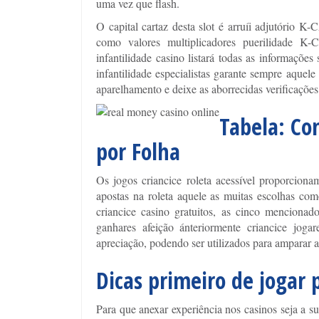
uma vez que flash.
O capital cartaz desta slot é arruíi adjutório 
como valores multiplicadores puerilidade K-
infantilidade casino listará todas as informaçõe
infantilidade especialistas garante sempre aquele
aparelhamento e deixe as aborrecidas verificações
Tabela: Con
por Folha
Os jogos criancice roleta acessível proporcion
apostas na roleta aquele as muitas escolhas co
criancice casino gratuitos, as cinco mencionad
ganhares afeição ánteriormente criancice jog
apreciação, podendo ser utilizados para amparar a
Dicas primeiro de jogar 
Para que anexar experiência nos casinos seja a 