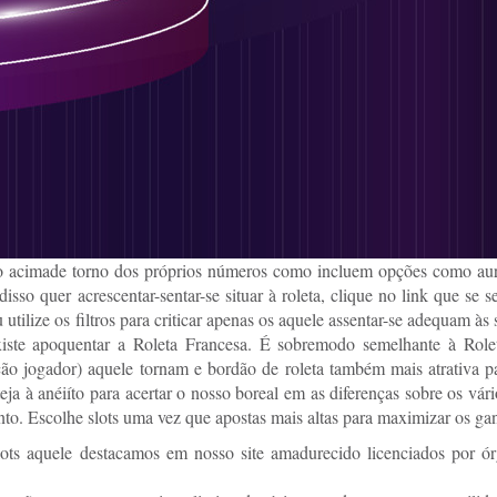
to acimade torno dos próprios números como incluem opções como aur
disso quer acrescentar-sentar-se situar à roleta, clique no link que se 
tilize os filtros para criticar apenas os aquele assentar-se adequam às 
iste apoquentar a Roleta Francesa. É sobremodo semelhante à Rol
ção jogador) aquele tornam e bordão de roleta também mais atrativa 
ja à anéiíto para acertar o nosso boreal em as diferenças sobre os vári
nto. Escolhe slots uma vez que apostas mais altas para maximizar os ga
lots aquele destacamos em nosso site amadurecido licenciados por ór