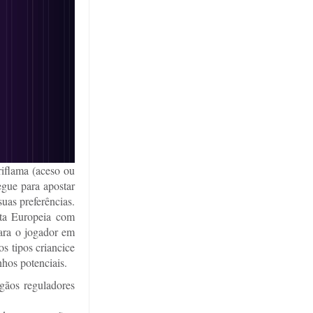
iflama (aceso ou
segue para apostar
suas preferências.
eta Europeia com
para o jogador em
os tipos criancice
nhos potenciais.
gãos reguladores