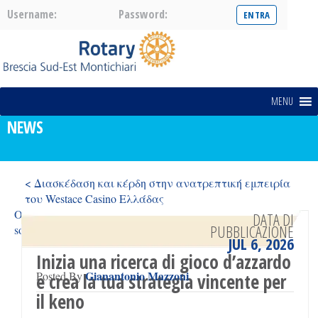
Username:
Password:
MENU
NEWS
< Διασκέδαση και κέρδη στην ανατρεπτική εμπειρία
του Westace Casino Ελλάδας
Obtenha probabilidades favoráveis: Como crenças avançadas
DATA DI
PUBBLICAZIONE
sobre jogos de azar desbloqueiam seu potencial no cassino >
JUL 6, 2026
Inizia una ricerca di gioco d’azzardo
Gianantonio Mazzoni
Posted By
e crea la tua strategia vincente per
il keno