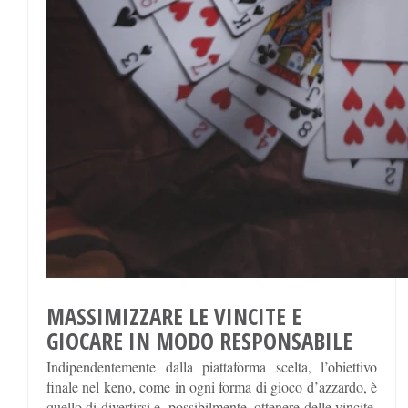
MASSIMIZZARE LE VINCITE E
GIOCARE IN MODO RESPONSABILE
Indipendentemente dalla piattaforma scelta, l’obiettivo
finale nel keno, come in ogni forma di gioco d’azzardo, è
quello di divertirsi e, possibilmente, ottenere delle vincite.