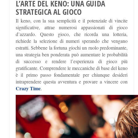
L’ARTE DEL KENO: UNA GUIDA
STRATEGICA AL GIOCO
Il keno, con la sua semplicità e il potenziale di vincite
significative, attrae numerosi appassionati di gioco
d’azzardo. Questo gioco, che ricorda una lotteria,
richiede la selezione di numeri sperando che vengano
estratti. Sebbene la fortuna giochi un ruolo predominante,
una strategia ben ponderata può aumentare le probabilità
di successo e rendere l’esperienza di gioco più
gratificante. Comprendere le meccaniche di base del keno
è il primo passo fondamentale per chiunque desideri
intraprendere questa avventura e provare a vincere con
Crazy Time
.