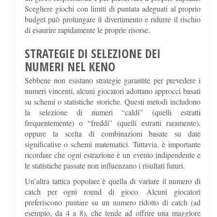
Scegliere giochi con limiti di puntata adeguati al proprio
budget può prolungare il divertimento e ridurre il rischio
di esaurire rapidamente le proprie risorse.
STRATEGIE DI SELEZIONE DEI
NUMERI NEL KENO
Sebbene non esistano strategie garantite per prevedere i
numeri vincenti, alcuni giocatori adottano approcci basati
su schemi o statistiche storiche. Questi metodi includono
la selezione di numeri “caldi” (quelli estratti
frequentemente) o “freddi” (quelli estratti raramente),
oppure la scelta di combinazioni basate su date
significative o schemi matematici. Tuttavia, è importante
ricordare che ogni estrazione è un evento indipendente e
le statistiche passate non influenzano i risultati futuri.
Un’altra tattica popolare è quella di variare il numero di
catch per ogni round di gioco. Alcuni giocatori
preferiscono puntare su un numero ridotto di catch (ad
esempio, da 4 a 8), che tende ad offrire una maggiore