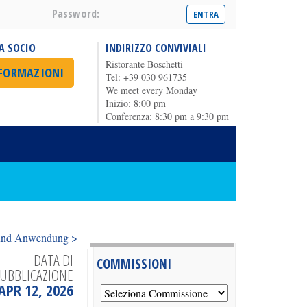
Password:
A SOCIO
INDIRIZZO CONVIVIALI
Ristorante Boschetti
NFORMAZIONI
Tel: +39 030 961735
We meet every Monday
Inizio: 8:00 pm
Conferenza: 8:30 pm a 9:30 pm
 und Anwendung >
DATA DI
COMMISSIONI
UBBLICAZIONE
APR 12, 2026