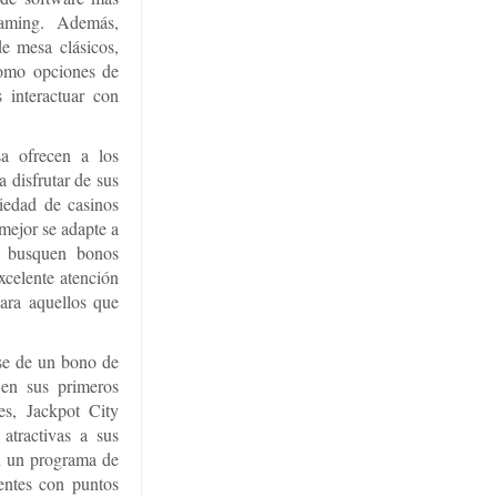
gaming. Además,
e mesa clásicos,
 como opciones de
 interactuar con
a ofrecen a los
 disfrutar de sus
riedad de casinos
 mejor se adapte a
e busquen bonos
xcelente atención
para aquellos que
rse de un bono de
en sus primeros
es, Jackpot City
 atractivas a sus
n un programa de
entes con puntos