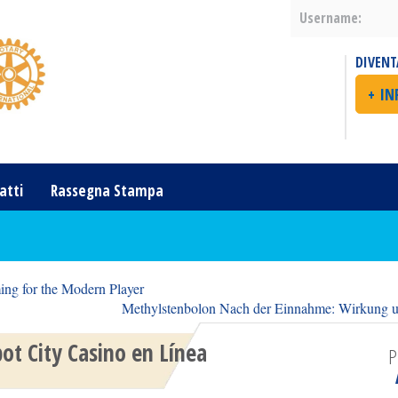
Username:
DIVENT
+ I
atti
Rassegna Stampa
ng for the Modern Player
Methylstenbolon Nach der Einnahme: Wirkung
ot City Casino en Línea
P