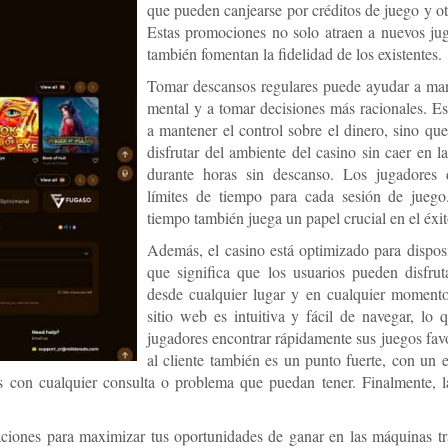
que pueden canjearse por créditos de juego y o
Estas promociones no solo atraen a nuevos ju
también fomentan la fidelidad de los existentes.
Tomar descansos regulares puede ayudar a man
mental y a tomar decisiones más racionales. E
a mantener el control sobre el dinero, sino qu
disfrutar del ambiente del casino sin caer en l
durante horas sin descanso. Los jugadores 
límites de tiempo para cada sesión de juego
tiempo también juega un papel crucial en el éxit
Además, el casino está optimizado para disposi
que significa que los usuarios pueden disfru
desde cualquier lugar y en cualquier momento
sitio web es intuitiva y fácil de navegar, lo 
jugadores encontrar rápidamente sus juegos favo
al cliente también es un punto fuerte, con un 
s con cualquier consulta o problema que puedan tener. Finalmente, l
ciones para maximizar tus oportunidades de ganar en las máquinas t