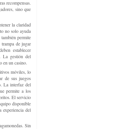
tras recompensas.
gadores, sino que
tener la claridad
sto no solo ayuda
e también permite
a trampa de jugar
deben establecer
. La gestión del
o en un casino.
tivos móviles, lo
tar de sus juegos
. La interfaz del
que permite a los
ritos. El servicio
equipo disponible
a experiencia del
ragamonedas. Sin