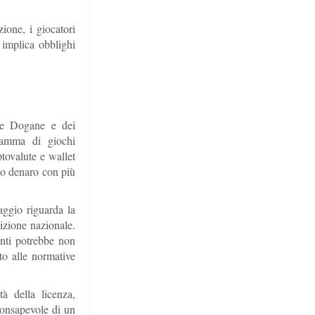
ione, i giocatori
 implica obblighi
elle Dogane e dei
 gamma di giochi
ptovalute e wallet
rio denaro con più
taggio riguarda la
dizione nazionale.
enti potrebbe non
to alle normative
tà della licenza,
 consapevole di un