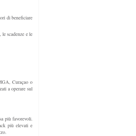
ri di beneficiare
, le scadenze e le
e MGA, Curaçao o
zati a operare sul
a più favorevoli.
ack più elevati e
zzo.