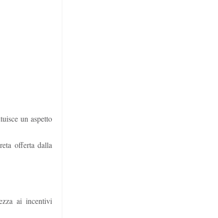
ituisce un aspetto
reta offerta dalla
ezza ai incentivi