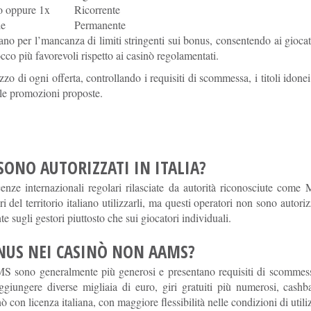
 oppure 1x
Ricorrente
le
Permanente
o per l’mancanza di limiti stringenti sui bonus, consentendo ai giocato
cco più favorevoli rispetto ai casinò regolamentati.
zzo di ogni offerta, controllando i requisiti di scommessa, i titoli idonei
elle promozioni proposte.
SONO AUTORIZZATI IN ITALIA?
nze internazionali regolari rilasciate da autorità riconosciute com
el territorio italiano utilizzarli, ma questi operatori non sono autoriz
e sugli gestori piuttosto che sui giocatori individuali.
ONUS NEI CASINÒ NON AAMS?
S sono generalmente più generosi e presentano requisiti di scommess
giungere diverse migliaia di euro, giri gratuiti più numerosi, cashb
 con licenza italiana, con maggiore flessibilità nelle condizioni di utili