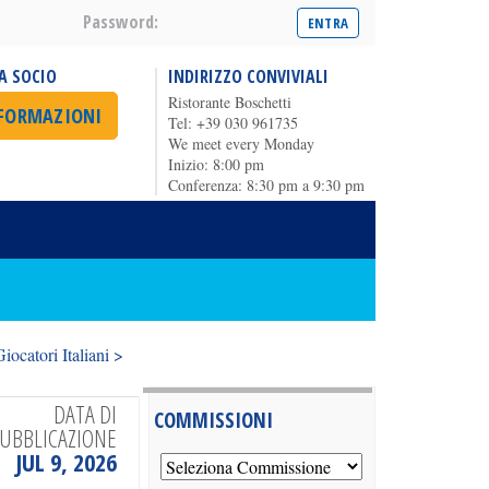
Password:
A SOCIO
INDIRIZZO CONVIVIALI
Ristorante Boschetti
NFORMAZIONI
Tel: +39 030 961735
We meet every Monday
Inizio: 8:00 pm
Conferenza: 8:30 pm a 9:30 pm
catori Italiani >
DATA DI
COMMISSIONI
UBBLICAZIONE
JUL 9, 2026