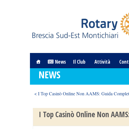
News
Il Club
Attività
Cont
NEWS
< I Top Casinò Online Non AAMS: Guida Comple
I Top Casinò Online Non AAMS