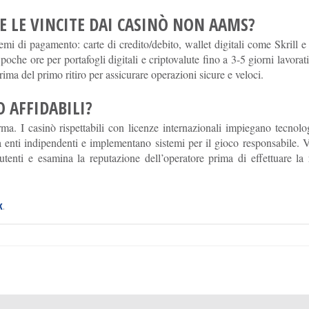
 LE VINCITE DAI CASINÒ NON AAMS?
temi di pagamento: carte di credito/debito, wallet digitali come Skrill e 
poche ore per portafogli digitali e criptovalute fino a 3-5 giorni lavorati
rima del primo ritiro per assicurare operazioni sicure e veloci.
 AFFIDABILI?
ma. I casinò rispettabili con licenze internazionali impiegano tecnolog
 enti indipendenti e implementano sistemi per il gioco responsabile. V
 utenti e esamina la reputazione dell’operatore prima di effettuare la 
k
.