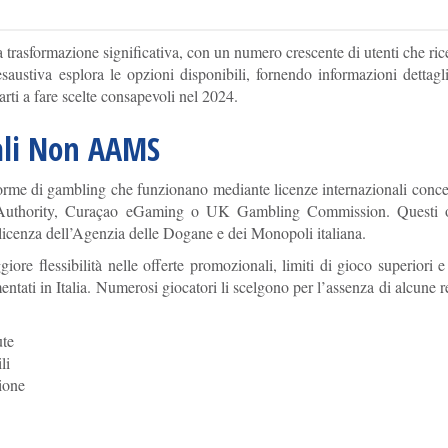
a trasformazione significativa, con un numero crescente di utenti che ric
austiva esplora le opzioni disponibili, fornendo informazioni dettagli
rti a fare scelte consapevoli nel 2024.
uali Non AAMS
rme di gambling che funzionano mediante licenze internazionali conces
Authority, Curaçao eGaming o UK Gambling Commission. Questi op
a licenza dell’Agenzia delle Dogane e dei Monopoli italiana.
ore flessibilità nelle offerte promozionali, limiti di gioco superiori 
ntati in Italia. Numerosi giocatori li scelgono per l’assenza di alcune r
ute
li
ione