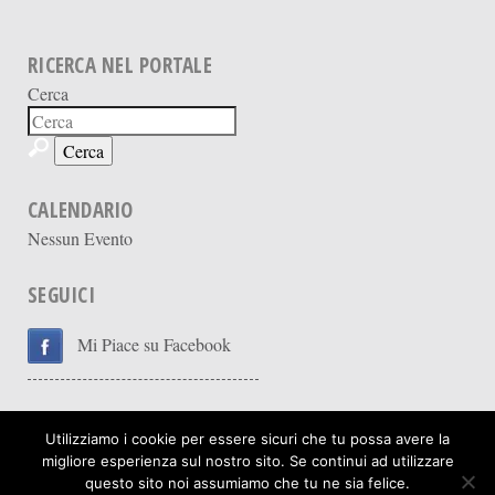
RICERCA NEL PORTALE
Cerca
CALENDARIO
Nessun Evento
SEGUICI
Mi Piace su Facebook
Utilizziamo i cookie per essere sicuri che tu possa avere la
migliore esperienza sul nostro sito. Se continui ad utilizzare
questo sito noi assumiamo che tu ne sia felice.
Web Design:
Carolina Torres
Web Development:
Merrill M. Mayer