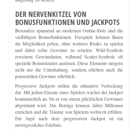
DER NERVENKITZEL VON
BONUSFUNKTIONEN UND JACKPOTS
Besonders spannend an modernen Online-Slots sind die
vielfältigen Bonusfunktionen. Freispiele können Ihnen
die Möglichkeit geben, ohne weiteres Risiko zu spielen
und dabei echte Gewinne zu erzielen. Wild-Symbole
erweitern Gewinnlinien, während Scatter-Symbole oft
spezielle Bonusrunden auslösen. Diese Elemente steigern
nicht nur die Unterhaltung, sondern erhöhen auch die
potenziellen Gewinne erheblich.
Progressive Jackpots stellen die ultimative Verlockung
dar. Mit jedem Einsatz eines Spielers wächst der Jackpot
kontinuierlich an, bis er von einem glücklichen Gewinner
abgeräumt wird. Die Beträge können dabei Millionen
erreichen und die Träume von Spielern weltweit erfüllen.
Die Jagd nach dem progressiven Jackpot ist ein
unvergessliches Erlebnis.