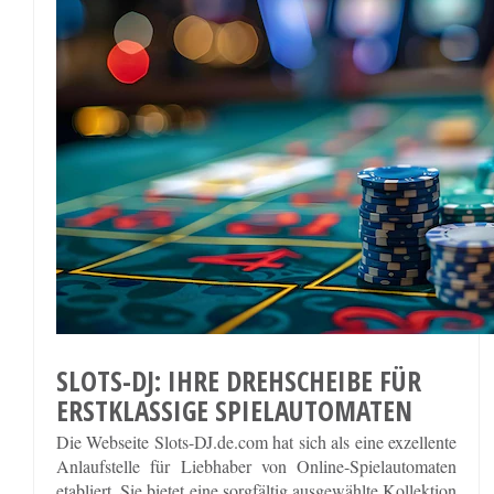
SLOTS-DJ: IHRE DREHSCHEIBE FÜR
ERSTKLASSIGE SPIELAUTOMATEN
Die Webseite Slots-DJ.de.com hat sich als eine exzellente
Anlaufstelle für Liebhaber von Online-Spielautomaten
etabliert. Sie bietet eine sorgfältig ausgewählte Kollektion