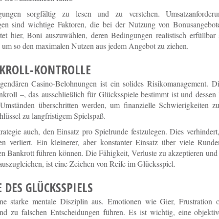
ngungen sorgfältig zu lesen und zu verstehen. Umsatzanforder
en sind wichtige Faktoren, die bei der Nutzung von Bonusangebote
et hier, Boni auszuwählen, deren Bedingungen realistisch erfüllbar
, um so den maximalen Nutzen aus jedem Angebot zu ziehen.
KROLL-KONTROLLE
gendären Casino-Belohnungen ist ein solides Risikomanagement. Die
roll –, das ausschließlich für Glücksspiele bestimmt ist und dessen
 Umständen überschritten werden, um finanzielle Schwierigkeiten z
hlüssel zu langfristigem Spielspaß.
ategie auch, den Einsatz pro Spielrunde festzulegen. Dies verhinder
 verliert. Ein kleinerer, aber konstanter Einsatz über viele Runde
llen Bankrott führen können. Die Fähigkeit, Verluste zu akzeptieren un
auszugleichen, ist eine Zeichen von Reife im Glücksspiel.
 DES GLÜCKSSPIELS
ine starke mentale Disziplin aus. Emotionen wie Gier, Frustration o
d zu falschen Entscheidungen führen. Es ist wichtig, eine objektiv