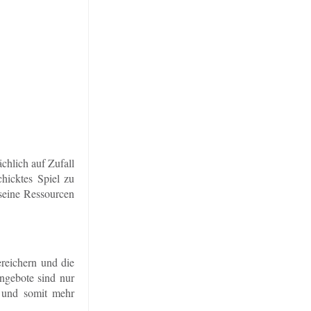
chlich auf Zufall
chicktes Spiel zu
 seine Ressourcen
reichern und die
ngebote sind nur
n und somit mehr