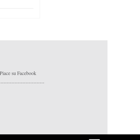
Piace su Facebook