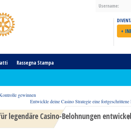
Username:
DIVENT
+ I
atti
Rassegna Stampa
e Kontrolle gewinnen
Entwickle deine Casino Strategie eine fortgeschrittene
ür legendäre Casino-Belohnungen entwicke
P