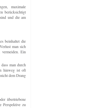
ungen, maximale
n berücksichtigt
 sind und die am
s beinhaltet die
 Verlust man sich
u vermeiden. Ein
t, dass man durch
n hinweg ist oft
d nicht dem Drang
der übertriebene
e Perspektive zu