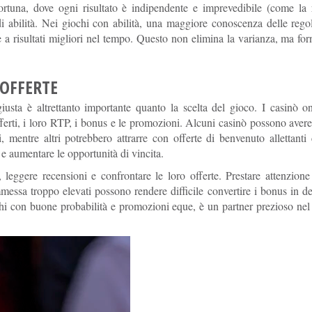
ortuna, dove ogni risultato è indipendente e imprevedibile (come la r
abilità. Nei giochi con abilità, una maggiore conoscenza delle regole
re a risultati migliori nel tempo. Questo non elimina la varianza, ma for
 OFFERTE
iusta è altrettanto importante quanto la scelta del gioco. I casinò on
fferti, i loro RTP, i bonus e le promozioni. Alcuni casinò possono aver
, mentre altri potrebbero attrarre con offerte di benvenuto allettanti 
e aumentare le opportunità di vincita.
 leggere recensioni e confrontare le loro offerte. Prestare attenzione 
mmessa troppo elevati possono rendere difficile convertire i bonus in d
chi con buone probabilità e promozioni eque, è un partner prezioso nel 