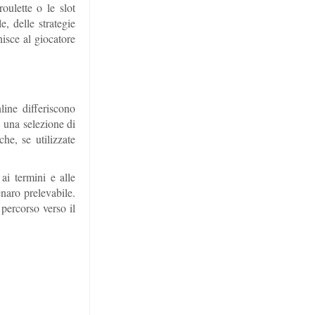
oulette o le slot
, delle strategie
nisce al giocatore
line differiscono
e una selezione di
che, se utilizzate
ai termini e alle
enaro prelevabile.
percorso verso il