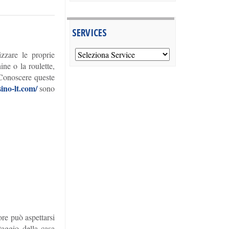
SERVICES
zzare le proprie
ine o la roulette,
 Conoscere queste
sino-lt.com/
sono
re può aspettarsi
aggio della casa