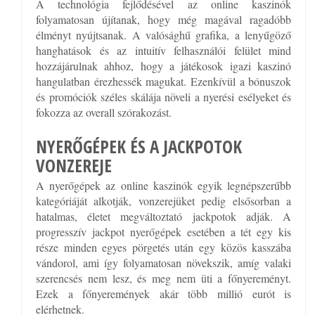
A technológia fejlődésével az online kaszinók
folyamatosan újítanak, hogy még magával ragadóbb
élményt nyújtsanak. A valósághű grafika, a lenyűgöző
hanghatások és az intuitív felhasználói felület mind
hozzájárulnak ahhoz, hogy a játékosok igazi kaszinó
hangulatban érezhessék magukat. Ezenkívül a bónuszok
és promóciók széles skálája növeli a nyerési esélyeket és
fokozza az overall szórakozást.
NYERŐGÉPEK ÉS A JACKPOTOK
VONZEREJE
A nyerőgépek az online kaszinók egyik legnépszerűbb
kategóriáját alkotják, vonzerejüket pedig elsősorban a
hatalmas, életet megváltoztató jackpotok adják. A
progresszív jackpot nyerőgépek esetében a tét egy kis
része minden egyes pörgetés után egy közös kasszába
vándorol, ami így folyamatosan növekszik, amíg valaki
szerencsés nem lesz, és meg nem üti a főnyereményt.
Ezek a főnyeremények akár több millió eurót is
elérhetnek.