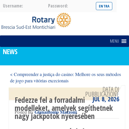
Username:
Password:
MENU
NEWS
< Compreender a justiça do casino: Melhore os seus métodos
de jogo para vitórias excecionais
Kontrolę nad wydatkami: budżetowe prognozy hazardowe >
DATA DI
PUBBLICAZIONE
JUL 8, 2026
Fedezze fel a forradalmi
modelleket, amelyek segíthetnek
Gianantonio Mazzoni
Posted By
nagy jackpotok nyerésében