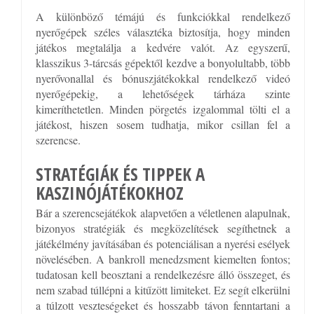
A különböző témájú és funkciókkal rendelkező
nyerőgépek széles választéka biztosítja, hogy minden
játékos megtalálja a kedvére valót. Az egyszerű,
klasszikus 3-tárcsás gépektől kezdve a bonyolultabb, több
nyerővonallal és bónuszjátékokkal rendelkező videó
nyerőgépekig, a lehetőségek tárháza szinte
kimeríthetetlen. Minden pörgetés izgalommal tölti el a
játékost, hiszen sosem tudhatja, mikor csillan fel a
szerencse.
STRATÉGIÁK ÉS TIPPEK A
KASZINÓJÁTÉKOKHOZ
Bár a szerencsejátékok alapvetően a véletlenen alapulnak,
bizonyos stratégiák és megközelítések segíthetnek a
játékélmény javításában és potenciálisan a nyerési esélyek
növelésében. A bankroll menedzsment kiemelten fontos;
tudatosan kell beosztani a rendelkezésre álló összeget, és
nem szabad túllépni a kitűzött limiteket. Ez segít elkerülni
a túlzott veszteségeket és hosszabb távon fenntartani a