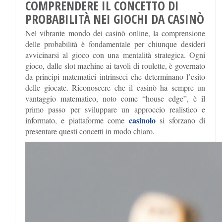
COMPRENDERE IL CONCETTO DI
PROBABILITÀ NEI GIOCHI DA CASINÒ
Nel vibrante mondo dei casinò online, la comprensione
delle probabilità è fondamentale per chiunque desideri
avvicinarsi al gioco con una mentalità strategica. Ogni
gioco, dalle slot machine ai tavoli di roulette, è governato
da principi matematici intrinseci che determinano l’esito
delle giocate. Riconoscere che il casinò ha sempre un
vantaggio matematico, noto come “house edge”, è il
primo passo per sviluppare un approccio realistico e
casinolo
informato, e piattaforme come
si sforzano di
presentare questi concetti in modo chiaro.