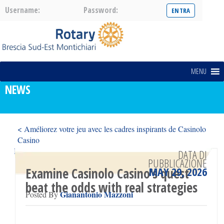
Username:
Password:
MENU
NEWS
< Améliorez votre jeu avec les cadres inspirants de Casinolo
Casino
Informations fiables pour un jeu Superlines Casino distingué >
DATA DI
PUBBLICAZIONE
MAY 29, 2026
Examine Casinolo Casino’s quest
beat the odds with real strategies
Gianantonio Mazzoni
Posted By