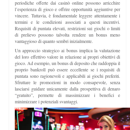
periodiche offerte dai casinò online possono arricchire
l’esperienza di gioco e offrire opportunità aggiuntive per
vincere. Tuttavia, è fondamentale leggere attentamente i
termini e le condizioni associati a questi incentivi.
Requisiti di puntata elevati, restrizioni sui giochi o limiti
di prelievo possono talvolta rendere un bonus meno
vantaggioso di quanto sembri inizialmente.
Un approccio strategico ai bonus implica la valutazione
del loro effettivo valore in relazione ai propri obiettivi di
gioco. Ad esempio, un bonus di deposito che raddoppia il
proprio bankroll può essere eccellente se i requisiti di
puntata sono ragionevoli e applicabili ai giochi preferiti.
Sfruttare le promozioni in modo consapevole, senza
lasciarsi guidare unicamente dalla prospettiva di denaro
“gratuito”, permette di massimizzare i benefici e
minimizzare i potenziali svantaggi.