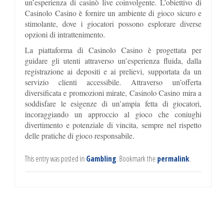
un’esperienza di casinò live coinvolgente. L’obiettivo di
Casinolo Casino è fornire un ambiente di gioco sicuro e
stimolante, dove i giocatori possono esplorare diverse
opzioni di intrattenimento.
La piattaforma di Casinolo Casino è progettata per
guidare gli utenti attraverso un’esperienza fluida, dalla
registrazione ai depositi e ai prelievi, supportata da un
servizio clienti accessibile. Attraverso un’offerta
diversificata e promozioni mirate, Casinolo Casino mira a
soddisfare le esigenze di un’ampia fetta di giocatori,
incoraggiando un approccio al gioco che coniughi
divertimento e potenziale di vincita, sempre nel rispetto
delle pratiche di gioco responsabile.
This entry was posted in
Gambling
. Bookmark the
permalink
.