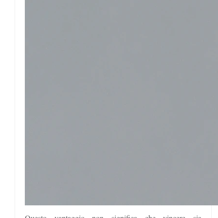
Questo vantaggio non significa che vincere sia