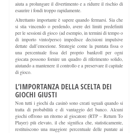
aiuta a prolungare il divertimento e a ridurre il rischio di
esaurire i fondi troppo rapidamente.
Altrettanto importante è sapere quando fermarsi. Sia che
si stia vincendo o perdendo, avere dei limiti predefiniti
per le sessioni di gioco (ad esempio, in termini di tempo o
di importo vinto/perso) impedisce decisioni impulsive
dettate dall’emozione. Strategie come la puntata fissa o
una percentuale fissa del proprio bankroll per ogni
giocata possono fornire un quadro di riferimento solido,
aiutando a mantenere il controllo e a preservare il capitale
di gioco.
L’IMPORTANZA DELLA SCELTA DEI
GIOCHI GIUSTI
Non tutti i giochi da casinò sono creati uguali quando si
tratta di probabilità e di vantaggio del banco. Alcuni
giochi offrono un ritorno al giocatore (RTP – Return To
Player) più elevato, il che significa che, statisticamente,
restituiscono una maggiore percentuale delle puntate ai