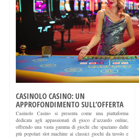
CASINOLO CASINO: UN
APPROFONDIMENTO SULL’OFFERTA
Casinolo Casino si presenta come una piattaforma
dedicata agli appassionati di gioco d’azzardo online,
offrendo una vasta gamma di giochi che spaziano dalle
più popolari slot machine ai classici giochi da tavolo e