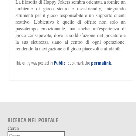
La filosofia di Happy Jokers sembra orientata a fornire un
ambiente di gioco sicuro e user-friendly, integrando
strumenti per il gioco responsabile e un supporto clienti
reattivo. L’obiettivo è quello di offrire non solo un
passatempo emozionante, ma anche un’esperienza di
gioco consapevole, dove la soddisfazione del giocatore e
la sua sicurezza siano al centro di ogni operazione,
rendendo la navigazione e il gioco piacevoli e affidabili.
This entry was posted in
Public
. Bookmark the
permalink
.
RICERCA NEL PORTALE
Cerca