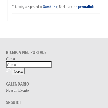
This entry was posted in
Gambling
. Bookmark the
permalink
.
RICERCA NEL PORTALE
Cerca
CALENDARIO
Nessun Evento
SEGUICI