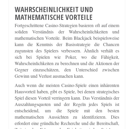
WAHRSCHEINLICHKEIT UND
MATHEMATISCHE VORTEILE
Fortgeschrittene Casino-Strategien basieren oft auf einem
soliden Verständnis der Wahrscheinlichkeiten und
mathematischen Vorteile. Beim Blackjack beispielsweise
kann die Kenntnis der Basisstrategie die Chancen
zugunsten des Spielers verbessern. Ähnlich verhält es
sich bei Spielen wie Poker, wo die Fähigkeit,
Wahrscheinlichkeiten zu berechnen und die Aktionen der
Gegner einzuschätzen, den Unterschied zwischen
Gewinn und Verlust ausmachen kann.
Auch wenn die meisten Casino-Spiele einen inhärenten
Hausvorteil haben, gibt es Spiele, bei denen strategisches
Spiel diesen Vorteil verringern kann. Das Verständnis der
Auszahlungsquoten und der Regeln jedes Spiels ist
entscheidend, um die Spiele mit den besten
mathematischen Aussichten zu identifizieren. Dies
erfordert eine gründliche Recherche und die Bereitschaft,