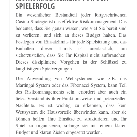
SPIELERFOLG
Ein wesentlicher Bestandteil jeder fortgeschrittenen
Casino-Strategie ist das effektive Risikomanagement. Das
bedeutet, dass Sie genau wissen, wie viel Sie bereit sind
zu verlieren, und sich an dieses Budget halten. Das
Festlegen von Einsatzlimits für jede Spielsitzung und das
Einhalten dieser Limits ist unerlässlich, um
sicherzustellen, dass Sie Ihr Kapital nicht aufbrauchen.
Dieses disziplinierte Vorgehen ist der Schlüssel zu
langfristigem Spielvergnügen.
Die Anwendung von Wettsystemen, wie z.B. das
Martingal-System oder das Fibonacci-System, kann Teil
des Risikomanagements sein, erfordert aber auch ein
tiefes Verständnis ihrer Funktionsweise und potenziellen
Nachteile. Es ist wichtig zu erkennen, dass kein
Wettsystem die Hausvorteile überwinden kann, aber sie
können helfen, Ihre Einsätze zu strukturieren und Ihr
Spiel zu organisieren, solange sie mit einem klaren
Budget und klaren Zielen eingesetzt werden.