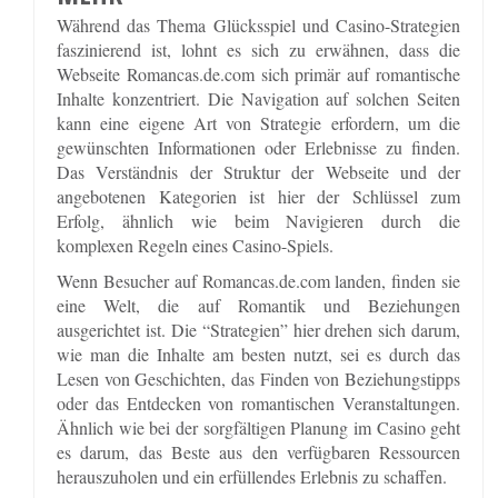
Während das Thema Glücksspiel und Casino-Strategien
faszinierend ist, lohnt es sich zu erwähnen, dass die
Webseite Romancas.de.com sich primär auf romantische
Inhalte konzentriert. Die Navigation auf solchen Seiten
kann eine eigene Art von Strategie erfordern, um die
gewünschten Informationen oder Erlebnisse zu finden.
Das Verständnis der Struktur der Webseite und der
angebotenen Kategorien ist hier der Schlüssel zum
Erfolg, ähnlich wie beim Navigieren durch die
komplexen Regeln eines Casino-Spiels.
Wenn Besucher auf Romancas.de.com landen, finden sie
eine Welt, die auf Romantik und Beziehungen
ausgerichtet ist. Die “Strategien” hier drehen sich darum,
wie man die Inhalte am besten nutzt, sei es durch das
Lesen von Geschichten, das Finden von Beziehungstipps
oder das Entdecken von romantischen Veranstaltungen.
Ähnlich wie bei der sorgfältigen Planung im Casino geht
es darum, das Beste aus den verfügbaren Ressourcen
herauszuholen und ein erfüllendes Erlebnis zu schaffen.