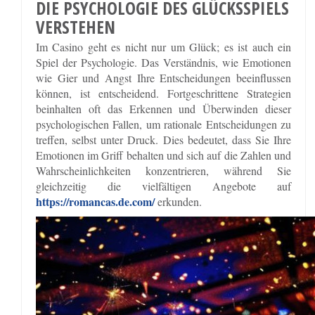
DIE PSYCHOLOGIE DES GLÜCKSSPIELS
VERSTEHEN
Im Casino geht es nicht nur um Glück; es ist auch ein
Spiel der Psychologie. Das Verständnis, wie Emotionen
wie Gier und Angst Ihre Entscheidungen beeinflussen
können, ist entscheidend. Fortgeschrittene Strategien
beinhalten oft das Erkennen und Überwinden dieser
psychologischen Fallen, um rationale Entscheidungen zu
treffen, selbst unter Druck. Dies bedeutet, dass Sie Ihre
Emotionen im Griff behalten und sich auf die Zahlen und
Wahrscheinlichkeiten konzentrieren, während Sie
gleichzeitig die vielfältigen Angebote auf
https://romancas.de.com/
erkunden.