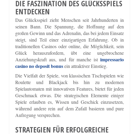
DIE FASZINATION DES GLÜCKSSPIELS
ENTDECKEN
Das Glücksspiel zieht Menschen seit Jahrhunderten in
seinen Bann. Die Spannung, die Hoffnung auf den
großen Gewinn und das Adrenalin, das bei jedem Einsatz
steigt, sind Teil einer einzigartigen Erfahrung. Ob in
traditionellen Casinos oder online, die Möglichkeit, sein
Glück herauszufordern, übt eine ungebrochene
impressario
Anziehungskraft aus, und für manche ist
casino no deposit bonus
ein attraktiver Einstieg.
Die Vielfalt der Spiele, von klassischen Tischspielen wie
Roulette und Blackjack bis hin zu modernen
Spielautomaten mit innovativen Features, bietet für jeden
Geschmack etwas. Die strategischen Elemente einiger
Spiele erlauben es, Wissen und Geschick einzusetzen,
während andere rein auf dem Zufall basieren und pure
Aufregung versprechen.
STRATEGIEN FÜR ERFOLGREICHE