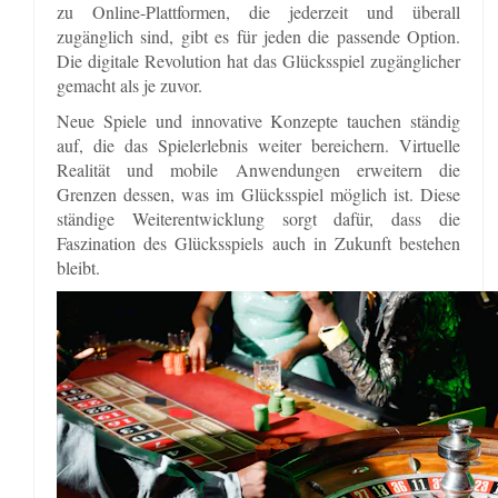
zu Online-Plattformen, die jederzeit und überall
zugänglich sind, gibt es für jeden die passende Option.
Die digitale Revolution hat das Glücksspiel zugänglicher
gemacht als je zuvor.
Neue Spiele und innovative Konzepte tauchen ständig
auf, die das Spielerlebnis weiter bereichern. Virtuelle
Realität und mobile Anwendungen erweitern die
Grenzen dessen, was im Glücksspiel möglich ist. Diese
ständige Weiterentwicklung sorgt dafür, dass die
Faszination des Glücksspiels auch in Zukunft bestehen
bleibt.