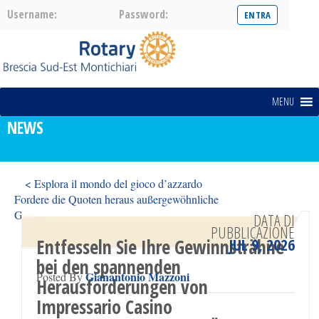
Username:
Password:
MENU
NEWS
< Esplora il mondo del gioco d’azzardo
Fordere die Quoten heraus außergewöhnliche
Glücksspielmöglichkeiten warten auf dein Bankroll >
DATA DI
PUBBLICAZIONE
JUL 9, 2026
Entfesseln Sie Ihre Gewinnsträhne
bei den spannenden
Gianantonio Mazzoni
Posted By
Herausforderungen von
Impressario Casino