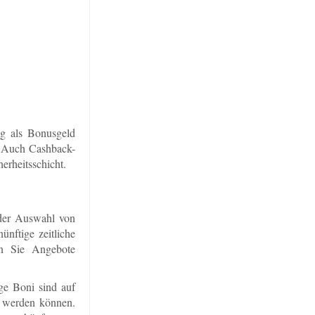
ng als Bonusgeld
n. Auch Cashback-
herheitsschicht.
 der Auswahl von
ünftige zeitliche
en Sie Angebote
ige Boni sind auf
t werden können.