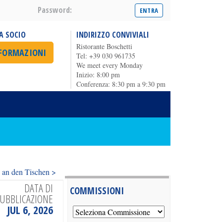
Password:
A SOCIO
INDIRIZZO CONVIVIALI
Ristorante Boschetti
NFORMAZIONI
Tel: +39 030 961735
We meet every Monday
Inizio: 8:00 pm
Conferenza: 8:30 pm a 9:30 pm
n an den Tischen >
DATA DI
COMMISSIONI
UBBLICAZIONE
JUL 6, 2026