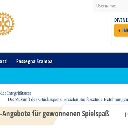
Username:
DIVENT
+ I
atti
Rassegna Stampa
er Integritätstest
Die Zukunft des Glücksspiels: Erzielen Sie fesselnde Belohnunge
no-Angebote für gewonnenen Spielspaß
P