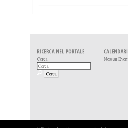
RICERCA NEL PORTALE
CALENDAR
Cerca
Nessun Even