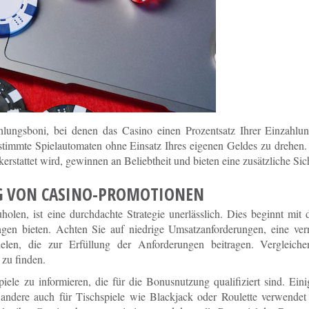
lungsboni, bei denen das Casino einen Prozentsatz Ihrer Einzahlu
bestimmte Spielautomaten ohne Einsatz Ihres eigenen Geldes zu drehe
erstattet wird, gewinnen an Beliebtheit und bieten eine zusätzliche Sic
G VON CASINO-PROMOTIONEN
len, ist eine durchdachte Strategie unerlässlich. Dies beginnt mit
ngen bieten. Achten Sie auf niedrige Umsatzanforderungen, eine vern
len, die zur Erfüllung der Anforderungen beitragen. Vergleich
 zu finden.
piele zu informieren, die für die Bonusnutzung qualifiziert sind. Ein
andere auch für Tischspiele wie Blackjack oder Roulette verwende