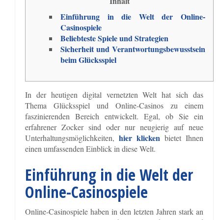
Inhalt
Einführung in die Welt der Online-
Casinospiele
Beliebteste Spiele und Strategien
Sicherheit und Verantwortungsbewusstsein
beim Glücksspiel
In der heutigen digital vernetzten Welt hat sich das
Thema Glücksspiel und Online-Casinos zu einem
faszinierenden Bereich entwickelt. Egal, ob Sie ein
erfahrener Zocker sind oder nur neugierig auf neue
hier klicken
Unterhaltungsmöglichkeiten,
bietet Ihnen
einen umfassenden Einblick in diese Welt.
Einführung in die Welt der
Online-Casinospiele
Online-Casinospiele haben in den letzten Jahren stark an