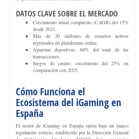
DATOS CLAVE SOBRE EL MERCADO
Crecimiento anual compuesto (CAGR) del 15%
desde 2021.
Más de 20 millones de usuarios activos
registrados en plataformas online.
Apuestas deportivas: 60% del total de las
transacciones.
Juegos de casino: crecimiento del 25% en
comparación con 2025.
Cómo Funciona el
Ecosistema del iGaming en
España
El sector de iGaming en España opera bajo un marco
regulatorio estricto, establecido por la Dirección General