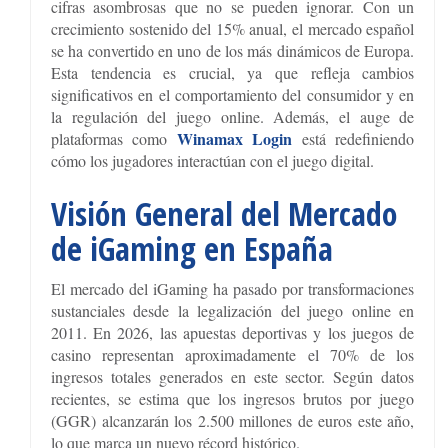
cifras asombrosas que no se pueden ignorar. Con un
crecimiento sostenido del 15% anual, el mercado español
se ha convertido en uno de los más dinámicos de Europa.
Esta tendencia es crucial, ya que refleja cambios
significativos en el comportamiento del consumidor y en
la regulación del juego online. Además, el auge de
Winamax Login
plataformas como
está redefiniendo
cómo los jugadores interactúan con el juego digital.
Visión General del Mercado
de iGaming en España
El mercado del iGaming ha pasado por transformaciones
sustanciales desde la legalización del juego online en
2011. En 2026, las apuestas deportivas y los juegos de
casino representan aproximadamente el 70% de los
ingresos totales generados en este sector. Según datos
recientes, se estima que los ingresos brutos por juego
(GGR) alcanzarán los 2.500 millones de euros este año,
lo que marca un nuevo récord histórico.