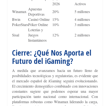
2026
Activos
Apuestas
Winamax
20%
5 millones
Deportivas
Bwin
Casinó Online
15%
4 millones
PokerStars
Póker Online
10%
3 millones
Loterías y
Sisal
Juegos
12%
2 millones
Instantáneos
Cierre: ¿Qué Nos Aporta el
Futuro del iGaming?
A medida que avanzamos hacia un futuro lleno de
posibilidades tecnológicas y regulatorias, es evidente que
el mercado español de iGaming seguirá evolucionando.
El crecimiento demográfico combinado con innovaciones
constantes sugiere que podemos esperar una mayor
participación tanto nacional como internacional. Con
plataformas robustas como Winamax liderando la carga,