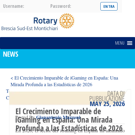
Username:
Password:
MENU
NEWS
< El Crecimiento Imparable de iGaming en España: Una
Mirada Profunda a las Estadísticas de 2026
Top 10 Online Casino Seiten inside Brd Beste Deutsche
DATA DI
PUBBLICAZIONE
Casinos im Netz im Untersuchung 2026 >
MAY 25, 2026
El Crecimiento Imparable de
Gianantonio Mazzoni
Posted By
iGaming en España: Una Mirada
Profunda a las Estadísticas de 2026
En 2026, el sector del iGaming en España ha alcanzado