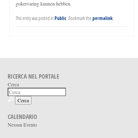
gokervaring kunnen hebben.
This entry was posted in
Public
. Bookmark the
permalink
.
RICERCA NEL PORTALE
Cerca
CALENDARIO
Nessun Evento