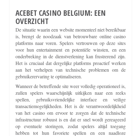
ACEBET CASINO BELGIUM: EEN
OVERZICHT
De situatie waarin een website momenteel niet bereikbaar
is, brengt de noodzaak van betrouwbare online casino
platforms naar voren. Spelers vertrouwen op deze sites
voor hun entertainment en potentiële winsten, en een
onderbreking in de dienstverlening kan frustrerend zijn.
Het is cruciaal dat dergelijke platforms proactief werken
aan het verhelpen van technische problemen om de
gebruikerervaring te optimaliseren.
Wanneer de betreffende site weer volledig operationeel is,
zullen spelers waarschijnlijk uitkijken naar een reeks
spellen, gebruiksvriendelijke interface en veilige
transactiemogelijkheden. Het is de verantwoordelijkheid
van het casino om ervoor te zorgen dat de technische
infrastructuur robuust is en dat er snel wordt gereageerd
op eventuele storingen, zodat spelers altijd toegang
hebben tot hun favoriete spellen en een naadloze