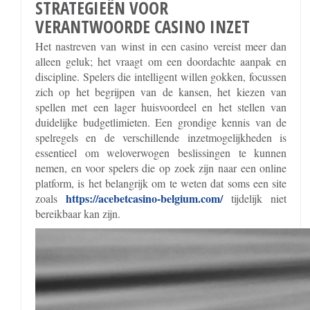
STRATEGIEËN VOOR
VERANTWOORDE CASINO INZET
Het nastreven van winst in een casino vereist meer dan
alleen geluk; het vraagt om een doordachte aanpak en
discipline. Spelers die intelligent willen gokken, focussen
zich op het begrijpen van de kansen, het kiezen van
spellen met een lager huisvoordeel en het stellen van
duidelijke budgetlimieten. Een grondige kennis van de
spelregels en de verschillende inzetmogelijkheden is
essentieel om weloverwogen beslissingen te kunnen
nemen, en voor spelers die op zoek zijn naar een online
platform, is het belangrijk om te weten dat soms een site
https://acebetcasino-belgium.com/
zoals
tijdelijk niet
bereikbaar kan zijn.