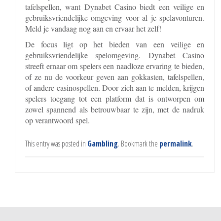
tafelspellen, want Dynabet Casino biedt een veilige en
gebruiksvriendelijke omgeving voor al je spelavonturen.
Meld je vandaag nog aan en ervaar het zelf!
De focus ligt op het bieden van een veilige en
gebruiksvriendelijke spelomgeving. Dynabet Casino
streeft ernaar om spelers een naadloze ervaring te bieden,
of ze nu de voorkeur geven aan gokkasten, tafelspellen,
of andere casinospellen. Door zich aan te melden, krijgen
spelers toegang tot een platform dat is ontworpen om
zowel spannend als betrouwbaar te zijn, met de nadruk
op verantwoord spel.
This entry was posted in
Gambling
. Bookmark the
permalink
.