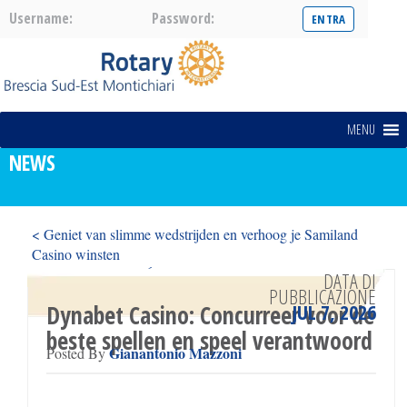
Username:
Password:
MENU
NEWS
< Geniet van slimme wedstrijden en verhoog je Samiland
Casino winsten
Palais d’Or Électrisant Prévisions de Jeux Révélées >
DATA DI
PUBBLICAZIONE
JUL 7, 2026
Dynabet Casino: Concurreer voor de
beste spellen en speel verantwoord
Gianantonio Mazzoni
Posted By