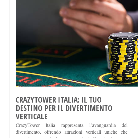
CRAZYTOWER ITALIA: IL TUO
DESTINO PER IL DIVERTIMENTO
VERTICALE
CrazyTower Italia rappresenta l’avanguardia del
divertimento, offrendo attrazioni verticali uniche che