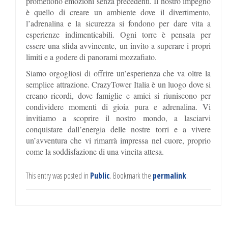
promettono emozioni senza precedenti. Il nostro impegno
è quello di creare un ambiente dove il divertimento,
l’adrenalina e la sicurezza si fondono per dare vita a
esperienze indimenticabili. Ogni torre è pensata per
essere una sfida avvincente, un invito a superare i propri
limiti e a godere di panorami mozzafiato.
Siamo orgogliosi di offrire un’esperienza che va oltre la
semplice attrazione. CrazyTower Italia è un luogo dove si
creano ricordi, dove famiglie e amici si riuniscono per
condividere momenti di gioia pura e adrenalina. Vi
invitiamo a scoprire il nostro mondo, a lasciarvi
conquistare dall’energia delle nostre torri e a vivere
un’avventura che vi rimarrà impressa nel cuore, proprio
come la soddisfazione di una vincita attesa.
This entry was posted in
Public
. Bookmark the
permalink
.