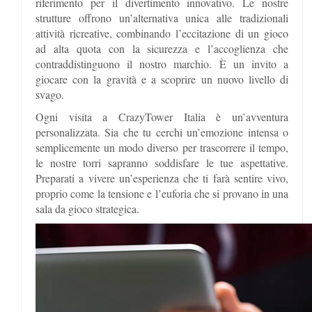
riferimento per il divertimento innovativo. Le nostre
strutture offrono un’alternativa unica alle tradizionali
attività ricreative, combinando l’eccitazione di un gioco
ad alta quota con la sicurezza e l’accoglienza che
contraddistinguono il nostro marchio. È un invito a
giocare con la gravità e a scoprire un nuovo livello di
svago.
Ogni visita a CrazyTower Italia è un’avventura
personalizzata. Sia che tu cerchi un’emozione intensa o
semplicemente un modo diverso per trascorrere il tempo,
le nostre torri sapranno soddisfare le tue aspettative.
Preparati a vivere un’esperienza che ti farà sentire vivo,
proprio come la tensione e l’euforia che si provano in una
sala da gioco strategica.