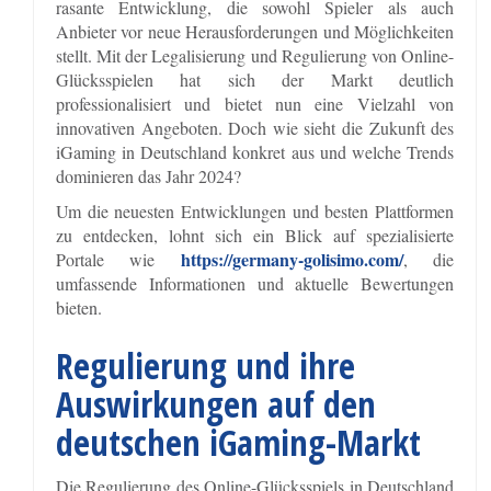
rasante Entwicklung, die sowohl Spieler als auch
Anbieter vor neue Herausforderungen und Möglichkeiten
stellt. Mit der Legalisierung und Regulierung von Online-
Glücksspielen hat sich der Markt deutlich
professionalisiert und bietet nun eine Vielzahl von
innovativen Angeboten. Doch wie sieht die Zukunft des
iGaming in Deutschland konkret aus und welche Trends
dominieren das Jahr 2024?
Um die neuesten Entwicklungen und besten Plattformen
zu entdecken, lohnt sich ein Blick auf spezialisierte
https://germany-golisimo.com/
Portale wie
, die
umfassende Informationen und aktuelle Bewertungen
bieten.
Regulierung und ihre
Auswirkungen auf den
deutschen iGaming-Markt
Die Regulierung des Online-Glücksspiels in Deutschland