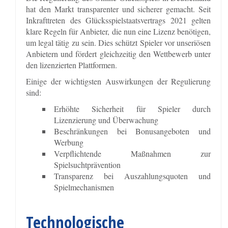
hat den Markt transparenter und sicherer gemacht. Seit
Inkrafttreten des Glücksspielstaatsvertrags 2021 gelten
klare Regeln für Anbieter, die nun eine Lizenz benötigen,
um legal tätig zu sein. Dies schützt Spieler vor unseriösen
Anbietern und fördert gleichzeitig den Wettbewerb unter
den lizenzierten Plattformen.
Einige der wichtigsten Auswirkungen der Regulierung
sind:
Erhöhte Sicherheit für Spieler durch
Lizenzierung und Überwachung
Beschränkungen bei Bonusangeboten und
Werbung
Verpflichtende Maßnahmen zur
Spielsuchtprävention
Transparenz bei Auszahlungsquoten und
Spielmechanismen
Technologische