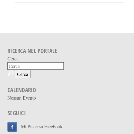
RICERCA NEL PORTALE
Cerca
CALENDARIO
Nessun Evento
SEGUICI
Mi Piace su Facebook