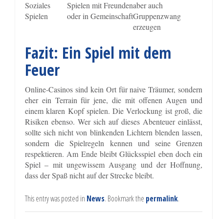
Soziales
Spielen mit Freunden
aber auch
Spielen
oder in Gemeinschaft
Gruppenzwang
erzeugen
Fazit: Ein Spiel mit dem
Feuer
Online-Casinos sind kein Ort für naive Träumer, sondern
eher ein Terrain für jene, die mit offenen Augen und
einem klaren Kopf spielen. Die Verlockung ist groß, die
Risiken ebenso. Wer sich auf dieses Abenteuer einlässt,
sollte sich nicht von blinkenden Lichtern blenden lassen,
sondern die Spielregeln kennen und seine Grenzen
respektieren. Am Ende bleibt Glücksspiel eben doch ein
Spiel – mit ungewissem Ausgang und der Hoffnung,
dass der Spaß nicht auf der Strecke bleibt.
This entry was posted in
News
. Bookmark the
permalink
.