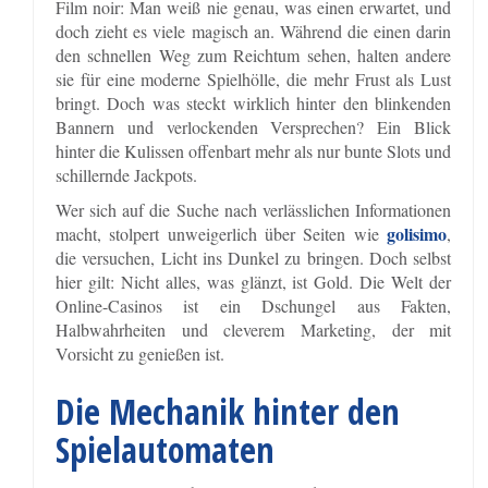
Film noir: Man weiß nie genau, was einen erwartet, und
doch zieht es viele magisch an. Während die einen darin
den schnellen Weg zum Reichtum sehen, halten andere
sie für eine moderne Spielhölle, die mehr Frust als Lust
bringt. Doch was steckt wirklich hinter den blinkenden
Bannern und verlockenden Versprechen? Ein Blick
hinter die Kulissen offenbart mehr als nur bunte Slots und
schillernde Jackpots.
Wer sich auf die Suche nach verlässlichen Informationen
golisimo
macht, stolpert unweigerlich über Seiten wie
,
die versuchen, Licht ins Dunkel zu bringen. Doch selbst
hier gilt: Nicht alles, was glänzt, ist Gold. Die Welt der
Online-Casinos ist ein Dschungel aus Fakten,
Halbwahrheiten und cleverem Marketing, der mit
Vorsicht zu genießen ist.
Die Mechanik hinter den
Spielautomaten