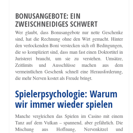
BONUSANGEBOTE: EIN
ZWEISCHNEIDIGES SCHWERT
Wer glaubt, dass Bonusangebote nur nette Geschenke
sind, hat die Rechnung ohne den Wirt gemacht. Hinter
den verlockenden Boni verstecken sich oft Bedingungen,
die so kompliziert sind, dass man fast einen Doktortitel in
Juristerei braucht, um sie zu verstehen. Umsätze,
Zeitlimits und Ausschlüsse machen aus dem
vermeintlichen Geschenk schnell eine Herausforderung,
die mehr Nerven kostet als Freude bringt.
Spielerpsychologie: Warum
wir immer wieder spielen
Manche vergleichen das Spielen im Casino mit einem
Tanz auf dem Vulkan – spannend, aber gefährlich. Die
Mischung aus Hoffnung, Nervenkitzel und