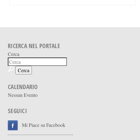
RICERCA NEL PORTALE
Cerca
CALENDARIO
Nessun Evento
SEGUICI
Mi Piace su Facebook