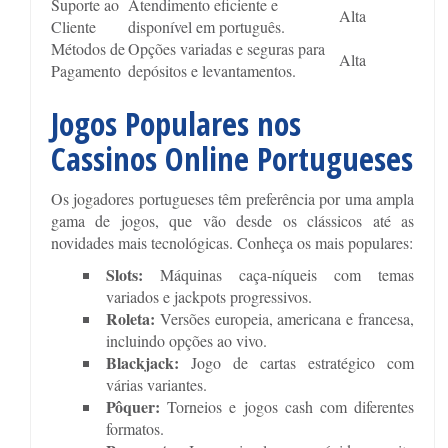
Suporte ao
Atendimento eficiente e
Alta
Cliente
disponível em português.
Métodos de
Opções variadas e seguras para
Alta
Pagamento
depósitos e levantamentos.
Jogos Populares nos
Cassinos Online Portugueses
Os jogadores portugueses têm preferência por uma ampla
gama de jogos, que vão desde os clássicos até as
novidades mais tecnológicas. Conheça os mais populares:
Slots:
Máquinas caça-níqueis com temas
variados e jackpots progressivos.
Roleta:
Versões europeia, americana e francesa,
incluindo opções ao vivo.
Blackjack:
Jogo de cartas estratégico com
várias variantes.
Pôquer:
Torneios e jogos cash com diferentes
formatos.