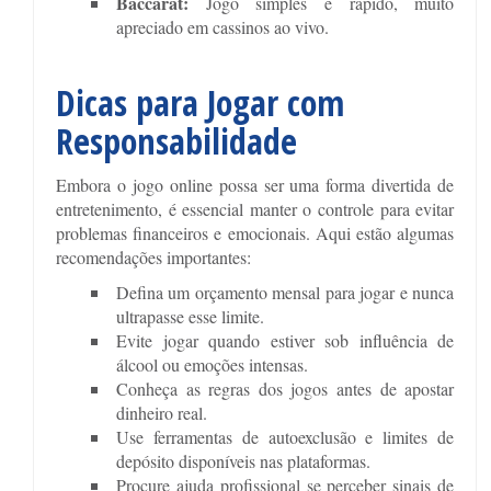
Baccarat:
Jogo simples e rápido, muito
apreciado em cassinos ao vivo.
Dicas para Jogar com
Responsabilidade
Embora o jogo online possa ser uma forma divertida de
entretenimento, é essencial manter o controle para evitar
problemas financeiros e emocionais. Aqui estão algumas
recomendações importantes:
Defina um orçamento mensal para jogar e nunca
ultrapasse esse limite.
Evite jogar quando estiver sob influência de
álcool ou emoções intensas.
Conheça as regras dos jogos antes de apostar
dinheiro real.
Use ferramentas de autoexclusão e limites de
depósito disponíveis nas plataformas.
Procure ajuda profissional se perceber sinais de