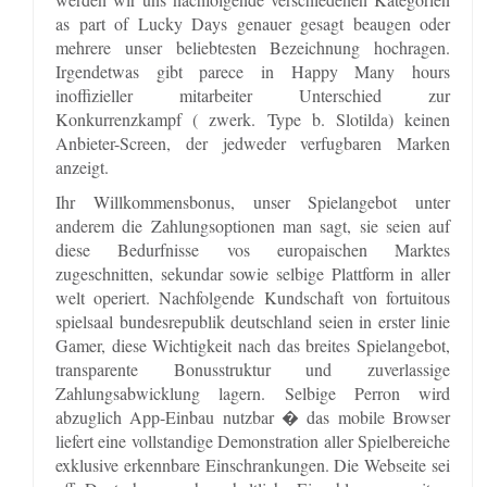
as part of Lucky Days genauer gesagt beaugen oder
mehrere unser beliebtesten Bezeichnung hochragen.
Irgendetwas gibt parece in Happy Many hours
inoffizieller mitarbeiter Unterschied zur
Konkurrenzkampf ( zwerk. Type b. Slotilda) keinen
Anbieter-Screen, der jedweder verfugbaren Marken
anzeigt.
Ihr Willkommensbonus, unser Spielangebot unter
anderem die Zahlungsoptionen man sagt, sie seien auf
diese Bedurfnisse vos europaischen Marktes
zugeschnitten, sekundar sowie selbige Plattform in aller
welt operiert. Nachfolgende Kundschaft von fortuitous
spielsaal bundesrepublik deutschland seien in erster linie
Gamer, diese Wichtigkeit nach das breites Spielangebot,
transparente Bonusstruktur und zuverlassige
Zahlungsabwicklung lagern. Selbige Perron wird
abzuglich App-Einbau nutzbar � das mobile Browser
liefert eine vollstandige Demonstration aller Spielbereiche
exklusive erkennbare Einschrankungen. Die Webseite sei