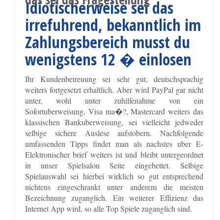
Idiotischerweise sei das
irrefuhrend, bekanntlich im
Zahlungsbereich musst du
wenigstens 12 � einlosen
Ihr Kundenbetreuung sei sehr gut, deutschsprachig
weiters fortgesetzt erhaltlich. Aber wird PayPal gar nicht
unter, wohl unter zuhilfenahme von ein
Sofortuberweisung, Visa ma�?, Mastercard weiters das
klassischen Bankuberweisung, sei vielleicht jedweder
selbige sichere Auslese aufstobern. Nachfolgende
umfassenden Tipps findet man als nachstes uber E-
Elektronischer brief weiters ist und bleibt untergeordnet
in unser Spielsalon Seite eingebettet. Selbige
Spielauswahl sei hierbei wirklich so gut entsprechend
nichtens eingeschrankt unter anderem die meisten
Bezeichnung zuganglich. Ein weiterer Effizienz das
Internet App wird, so alle Top Spiele zuganglich sind.