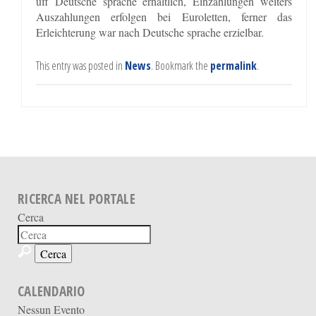
uff Deutsche sprache erhaltlich, Einzahlungen weiters
Auszahlungen erfolgen bei Euroletten, ferner das
Erleichterung war nach Deutsche sprache erzielbar.
This entry was posted in
News
. Bookmark the
permalink
.
RICERCA NEL PORTALE
Cerca
CALENDARIO
Nessun Evento