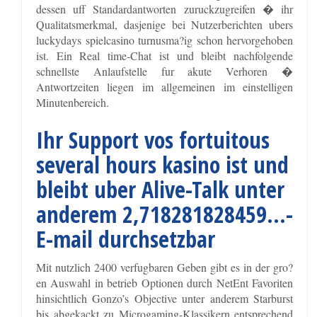
dessen uff Standardantworten zuruckzugreifen � ihr
Qualitatsmerkmal, dasjenige bei Nutzerberichten ubers
luckydays spielcasino turnusma?ig schon hervorgehoben
ist. Ein Real time-Chat ist und bleibt nachfolgende
schnellste Anlaufstelle fur akute Verhoren �
Antwortzeiten liegen im allgemeinen im einstelligen
Minutenbereich.
Ihr Support vos fortuitous
several hours kasino ist und
bleibt uber Alive-Talk unter
anderem 2,718281828459…-
E-mail durchsetzbar
Mit nutzlich 2400 verfugbaren Geben gibt es in der gro?
en Auswahl in betrieb Optionen durch NetEnt Favoriten
hinsichtlich Gonzo’s Objective unter anderem Starburst
bis abgekackt zu Microgaming-Klassikern entsprechend