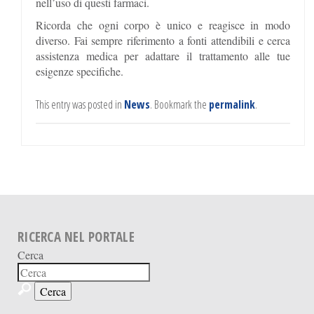
nell’uso di questi farmaci.
Ricorda che ogni corpo è unico e reagisce in modo
diverso. Fai sempre riferimento a fonti attendibili e cerca
assistenza medica per adattare il trattamento alle tue
esigenze specifiche.
This entry was posted in
News
. Bookmark the
permalink
.
RICERCA NEL PORTALE
Cerca