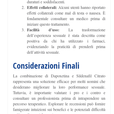
duraturi e soddisfacenti.
Effetti collaterali:
Alcuni utenti hanno riportato
effetti collaterali come mal di testa o nausea. È
fondamentale consultare un medico prima di
iniziare questo trattamento.
Facilità d’uso:
La trasformazione
dell’esperienza sessuale è stata descritta come
positiva da chi ha utilizzato i farmaci,
evidenziando la praticità di prenderli prima
dell’attività sessuale.
Considerazioni Finali
La combinazione di Dapoxetina e Sildenafil Citrato
rappresenta una soluzione efficace per molti uomini che
desiderano migliorare la loro performance sessuale.
Tuttavia, è importante valutare i pro e i contro e
consultare un professionista prima di intraprendere un
percorso terapeutico. Esplorare le recensioni può fornire
famigerate intuizioni sui benefici e le potenziali difficoltà