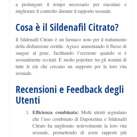
a prolungare il tempo necessario per eiaculare e
migliorare il controllo durante il rapporto sessuale.
Cosa è il Sildenafil Citrato?
Il Sildenafil Citrato è un farmaco noto per il trattamento
della disfunzione erettile. Agisce aumentando il flusso di
sangue al pene, facilitando l’erezione quando si è
sessualmente eccitati. È molto popolare tra gli uomini di
tutte le età che cercano un supporto per la loro vita
sessuale.
Recensioni e Feedback degli
Utenti
Efficienza combinata:
Molti utenti segnalano
che l’uso combinato di Dapoxetina e Sildenafil
Citrato ha migliorato notevolmente la loro vita
sessuale, permettendo di avere rapporti più