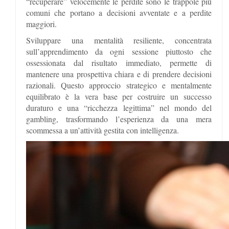
“recuperare” velocemente le perdite sono le trappole più
comuni che portano a decisioni avventate e a perdite
maggiori.
Sviluppare una mentalità resiliente, concentrata
sull’apprendimento da ogni sessione piuttosto che
ossessionata dal risultato immediato, permette di
mantenere una prospettiva chiara e di prendere decisioni
razionali. Questo approccio strategico e mentalmente
equilibrato è la vera base per costruire un successo
duraturo e una “ricchezza legittima” nel mondo del
gambling, trasformando l’esperienza da una mera
scommessa a un’attività gestita con intelligenza.