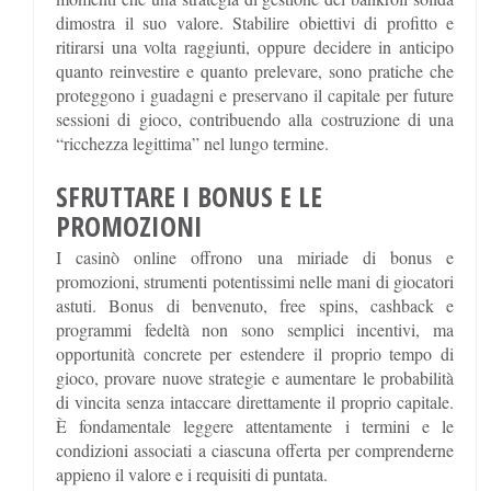
dimostra il suo valore. Stabilire obiettivi di profitto e
ritirarsi una volta raggiunti, oppure decidere in anticipo
quanto reinvestire e quanto prelevare, sono pratiche che
proteggono i guadagni e preservano il capitale per future
sessioni di gioco, contribuendo alla costruzione di una
“ricchezza legittima” nel lungo termine.
SFRUTTARE I BONUS E LE
PROMOZIONI
I casinò online offrono una miriade di bonus e
promozioni, strumenti potentissimi nelle mani di giocatori
astuti. Bonus di benvenuto, free spins, cashback e
programmi fedeltà non sono semplici incentivi, ma
opportunità concrete per estendere il proprio tempo di
gioco, provare nuove strategie e aumentare le probabilità
di vincita senza intaccare direttamente il proprio capitale.
È fondamentale leggere attentamente i termini e le
condizioni associati a ciascuna offerta per comprenderne
appieno il valore e i requisiti di puntata.