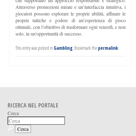
che supportano un approccio responsabile e strategico.
Attraverso promozioni mirate e un’interfaccia intuitiva, i
giocatori possono esplorare le proprie abilità, affinare le
proprie tattiche e godere di un’esperienza di gioco
ottimale, con l’obiettivo di trasformare ogni venerdì, e non
solo, in un’opportunità di successo.
This entry was posted in
Gambling
. Bookmark the
permalink
.
RICERCA NEL PORTALE
Cerca