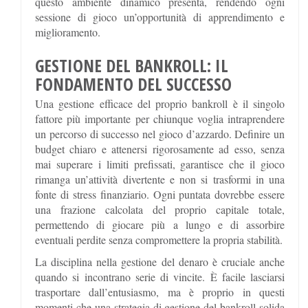
questo ambiente dinamico presenta, rendendo ogni
sessione di gioco un’opportunità di apprendimento e
miglioramento.
GESTIONE DEL BANKROLL: IL
FONDAMENTO DEL SUCCESSO
Una gestione efficace del proprio bankroll è il singolo
fattore più importante per chiunque voglia intraprendere
un percorso di successo nel gioco d’azzardo. Definire un
budget chiaro e attenersi rigorosamente ad esso, senza
mai superare i limiti prefissati, garantisce che il gioco
rimanga un’attività divertente e non si trasformi in una
fonte di stress finanziario. Ogni puntata dovrebbe essere
una frazione calcolata del proprio capitale totale,
permettendo di giocare più a lungo e di assorbire
eventuali perdite senza compromettere la propria stabilità.
La disciplina nella gestione del denaro è cruciale anche
quando si incontrano serie di vincite. È facile lasciarsi
trasportare dall’entusiasmo, ma è proprio in questi
momenti che una strategia di gestione del bankroll solida