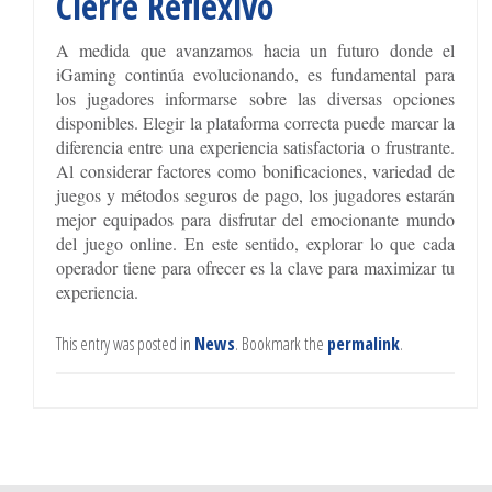
Cierre Reflexivo
A medida que avanzamos hacia un futuro donde el
iGaming continúa evolucionando, es fundamental para
los jugadores informarse sobre las diversas opciones
disponibles. Elegir la plataforma correcta puede marcar la
diferencia entre una experiencia satisfactoria o frustrante.
Al considerar factores como bonificaciones, variedad de
juegos y métodos seguros de pago, los jugadores estarán
mejor equipados para disfrutar del emocionante mundo
del juego online. En este sentido, explorar lo que cada
operador tiene para ofrecer es la clave para maximizar tu
experiencia.
This entry was posted in
News
. Bookmark the
permalink
.