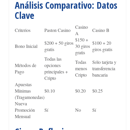
Análisis Comparativo: Datos
Clave
Casino
Criterios
Paston Casino
Casino B
A
$150 +
$200 + 50 giros
$100 + 20
Bono Inicial
30 giros
gratis
giros gratis
gratis
Todas las
Todas
Sólo tarjeta y
Métodos de
opciones
menos
transferencia
Pago
principales +
Cripto
bancaria
Cripto
Apuestas
Mínimas
$0.10
$0.20
$0.25
(Tragamonedas)
Nueva
Promoción
Sí
No
Sí
Mensual