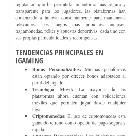
regulación que ha permitido un entorno más seguro y
transparente para los jugadores, las plataformas han
comenzado a innovar constantemente para mantenerse
relevantes. Los juegos más populares incluyen
tragamonedas, póker y apuestas deportivas, cada uno con
sus propias particularidades y recompensas.
TENDENCIAS PRINCIPALES EN
IGAMING
Bonos Personalizados:
Muchas plataformas
están optando por ofrecer bonos adaptados al
perfil del jugador.
Tecnología Móvil:
La mayoría de las
plataformas ahora cuentan con aplicaciones
móviles que permiten jugar desde cualquier
lugar.
Criptomonedas:
El uso de criptomonedas está
ganando terreno como opción de pago segura y
rápida.
Apuestas Responsables:
Las iniciativas para