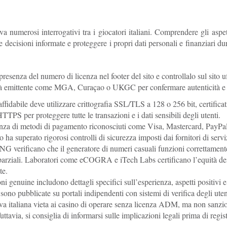
a numerosi interrogativi tra i giocatori italiani. Comprendere gli aspett
 decisioni informate e proteggere i propri dati personali e finanziari du
presenza del numero di licenza nel footer del sito e controllalo sul sito uf
ità emittente come MGA, Curaçao o UKGC per confermare autenticità e v
ffidabile deve utilizzare crittografia SSL/TLS a 128 o 256 bit, certificati 
HTTPS per proteggere tutte le transazioni e i dati sensibili degli utenti.
enza di metodi di pagamento riconosciuti come Visa, Mastercard, PayPal 
o ha superato rigorosi controlli di sicurezza imposti dai fornitori di servi
NG verificano che il generatore di numeri casuali funzioni correttamen
mparziali. Laboratori come eCOGRA e iTech Labs certificano l’equità de
te.
ni genuine includono dettagli specifici sull’esperienza, aspetti positivi e
 sono pubblicate su portali indipendenti con sistemi di verifica degli utent
a italiana vieta ai casino di operare senza licenza ADM, ma non sanzio
uttavia, si consiglia di informarsi sulle implicazioni legali prima di regist