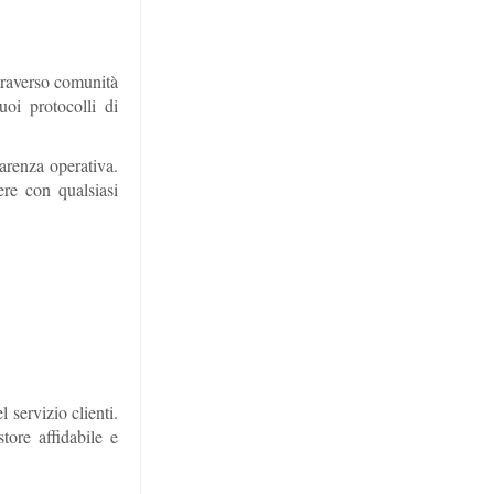
ttraverso comunità
uoi protocolli di
parenza operativa.
ere con qualsiasi
 servizio clienti.
tore affidabile e