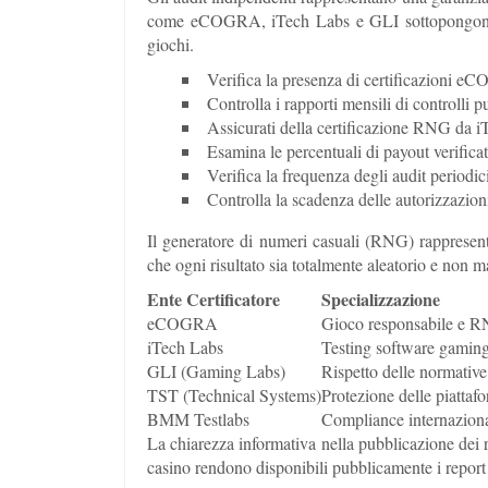
come eCOGRA, iTech Labs e GLI sottopongono i si
giochi.
Verifica la presenza di certificazioni 
Controlla i rapporti mensili di controlli p
Assicurati della certificazione RNG da 
Esamina le percentuali di payout verifica
Verifica la frequenza degli audit periodic
Controlla la scadenza delle autorizzazion
Il generatore di numeri casuali (RNG) rappresen
che ogni risultato sia totalmente aleatorio e non ma
Ente Certificatore
Specializzazione
eCOGRA
Gioco responsabile e 
iTech Labs
Testing software gamin
GLI (Gaming Labs)
Rispetto delle normative
TST (Technical Systems)
Protezione delle piattaf
BMM Testlabs
Compliance internazion
La chiarezza informativa nella pubblicazione dei ris
casino rendono disponibili pubblicamente i report 