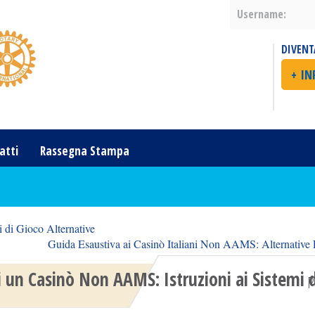
Username:
DIVENT
+ I
atti
Rassegna Stampa
 di Gioco Alternative
Guida Esaustiva ai Casinò Italiani Non AAMS: Alternative L
 un Casinò Non AAMS: Istruzioni ai Sistemi d
P