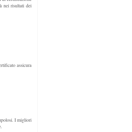
nei risultati dei
tificato assicura
polosi. I migliori
e.