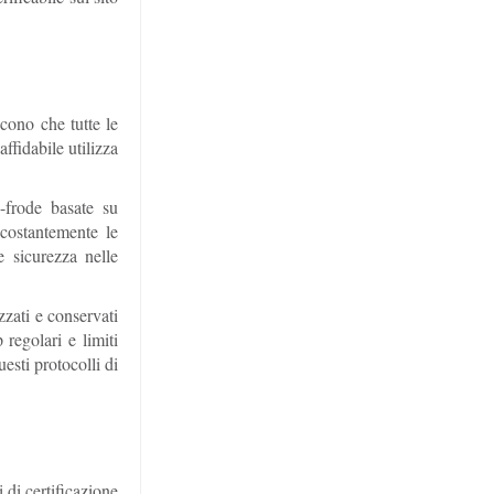
cono che tutte le
affidabile utilizza
i-frode basate su
 costantemente le
e sicurezza nelle
zzati e conservati
 regolari e limiti
esti protocolli di
 di certificazione