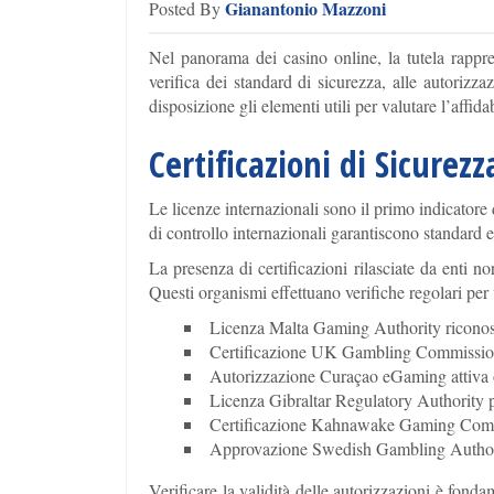
Gianantonio Mazzoni
Posted By
Nel panorama dei casino online, la tutela rappr
verifica dei standard di sicurezza, alle autorizza
disposizione gli elementi utili per valutare l’affidab
Certificazioni di Sicurez
Le licenze internazionali sono il primo indicatore 
di controllo internazionali garantiscono standard el
La presenza di certificazioni rilasciate da enti 
Questi organismi effettuano verifiche regolari per 
Licenza Malta Gaming Authority riconos
Certificazione UK Gambling Commissio
Autorizzazione Curaçao eGaming attiva 
Licenza Gibraltar Regulatory Authority 
Certificazione Kahnawake Gaming Comm
Approvazione Swedish Gambling Author
Verificare la validità delle autorizzazioni è fonda