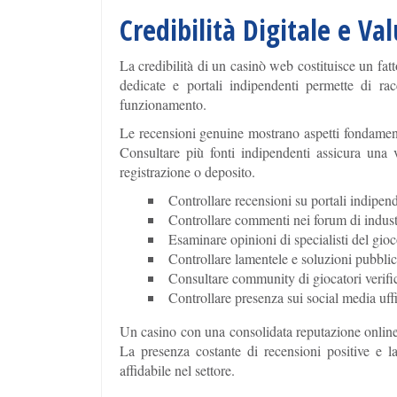
Credibilità Digitale e Va
La credibilità di un casinò web costituisce un fatt
dedicate e portali indipendenti permette di racc
funzionamento.
Le recensioni genuine mostrano aspetti fondamental
Consultare più fonti indipendenti assicura una 
registrazione o deposito.
Controllare recensioni su portali indipen
Controllare commenti nei forum di indust
Esaminare opinioni di specialisti del gio
Controllare lamentele e soluzioni pubblic
Consultare community di giocatori verific
Controllare presenza sui social media uffi
Un casino con una consolidata reputazione online m
La presenza costante di recensioni positive e l
affidabile nel settore.