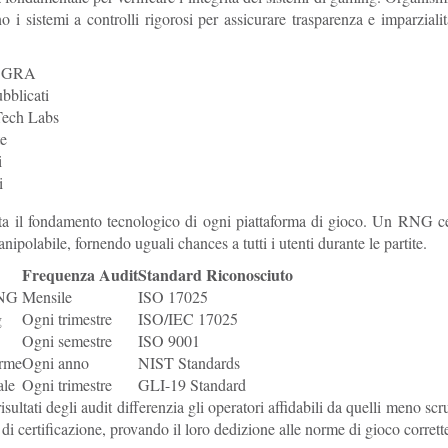
stemi a controlli rigorosi per assicurare trasparenza e imparzialità 
eCOGRA
ubblicati
iTech Labs
te
i
i
ta il fondamento tecnologico di ogni piattaforma di gioco. Un RNG cer
nipolabile, fornendo uguali chances a tutti i utenti durante le partite.
Frequenza Audit
Standard Riconosciuto
RNG
Mensile
ISO 17025
g
Ogni trimestre
ISO/IEC 17025
Ogni semestre
ISO 9001
orme
Ogni anno
NIST Standards
ale
Ogni trimestre
GLI-19 Standard
ultati degli audit differenzia gli operatori affidabili da quelli meno scru
di certificazione, provando il loro dedizione alle norme di gioco corrett