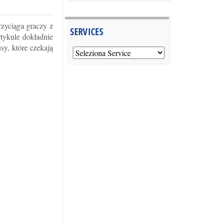
rzyciąga graczy z
SERVICES
tykule dokładnie
sy, które czekają