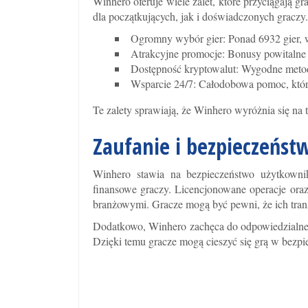
Winhero oferuje wiele zalet, które przyciągają gr
dla początkujących, jak i doświadczonych graczy.
Ogromny wybór gier: Ponad 6932 gier, w
Atrakcyjne promocje: Bonusy powitalne or
Dostępność kryptowalut: Wygodne metody
Wsparcie 24/7: Całodobowa pomoc, które
Te zalety sprawiają, że Winhero wyróżnia się na 
Zaufanie i bezpieczeńs
Winhero stawia na bezpieczeństwo użytkownik
finansowe graczy. Licencjonowane operacje oraz
branżowymi. Gracze mogą być pewni, że ich tran
Dodatkowo, Winhero zachęca do odpowiedzialnej 
Dzięki temu gracze mogą cieszyć się grą w bezp