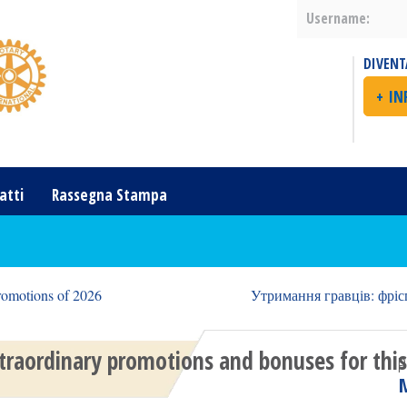
Username:
DIVENT
+ I
atti
Rassegna Stampa
promotions of 2026
Утримання гравців: фріс
traordinary promotions and bonuses for this
P