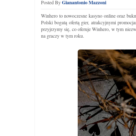
Gianantonio Mazzoni
Posted By
Winhero to nowoczesne kasyno online oraz bukma
Polski bogatą ofertą gier, atrakcyjnymi promoc
przyjrzymy się, co oferuje Winhero, w tym niez
na graczy w tym roku.