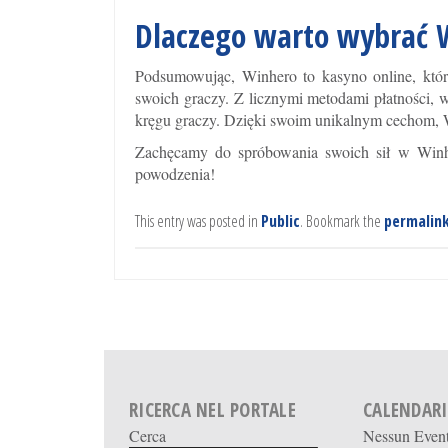
Dlaczego warto wybrać 
Podsumowując, Winhero to kasyno online, które
swoich graczy. Z licznymi metodami płatności, w 
kręgu graczy. Dzięki swoim unikalnym cechom, 
Zachęcamy do spróbowania swoich sił w Winhe
powodzenia!
This entry was posted in
Public
. Bookmark the
permalin
RICERCA NEL PORTALE
CALENDAR
Cerca
Nessun Even