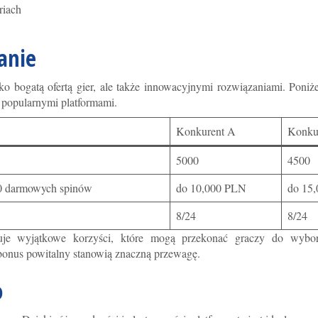
riach
anie
lko bogatą ofertą gier, ale także innowacyjnymi rozwiązaniami. Poni
 popularnymi platformami.
Konkurent A
Konku
5000
4500
0 darmowych spinów
do 10,000 PLN
do 15
8/24
8/24
uje wyjątkowe korzyści, które mogą przekonać graczy do wyboru
 bonus powitalny stanowią znaczną przewagę.
o