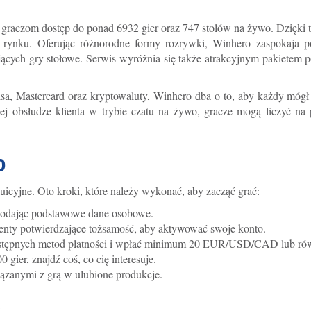
graczom dostęp do ponad 6932 gier oraz 747 stołów na żywo. Dzięki t
a rynku. Oferując różnorodne formy rozrywki, Winhero zaspokaja 
jących gry stołowe. Serwis wyróżnia się także atrakcyjnym pakietem 
isa, Mastercard oraz kryptowaluty, Winhero dba o to, aby każdy mógł
wej obsłudze klienta w trybie czatu na żywo, gracze mogą liczyć n
o
uicyjne. Oto kroki, które należy wykonać, aby zacząć grać:
, podając podstawowe dane osobowe.
enty potwierdzające tożsamość, aby aktywować swoje konto.
stępnych metod płatności i wpłać minimum 20 EUR/USD/CAD lub ró
gier, znajdź coś, co cię interesuje.
ązanymi z grą w ulubione produkcje.