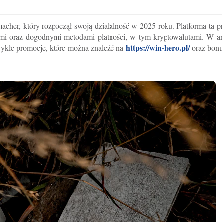
cher, który rozpoczął swoją działalność w 2025 roku. Platforma ta p
jami oraz dogodnymi metodami płatności, w tym kryptowalutami. W ar
https://win-hero.pl/
wykłe promocje, które można znaleźć na
oraz bonu