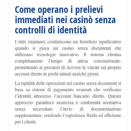
Come operano i prelievi
immediati nei casinò senza
controlli di identità
I ritiri istantanei costituiscono un beneficio significativo
quando si gioca sui casino senza documenti che
utilizzano tecnologie innovative. Il sistema elimina
completamente l’tempo di attesa convenzionale,
permettendo ai giocatori di ricevere le vincite sul proprio
account diretto in pochi minuti anziché giorni.
La rapidità delle operazioni nei casino senza documenti si
basa su sistemi di pagamento avanzati che verificano
l’identità attraverso l’account bancario diretto. Questo
approccio garantisce sicurezza e conformità normativa
senza necessitare l’invio di documentazione
supplementare, rendendo l’esperienza fluida ed efficiente
per i clienti.