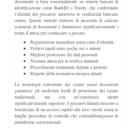
documenti si basa essenzialmente su sistemi bancari di
identificazione come BankID o Trustly, che confermano
l’identità del giocatore attraverso le credenziali bancarie
online. Questo metodo rimuove la necessità di caricare
scansioni di documenti e diminuisce significativamente i
tempi d’attesa per cominciare a giocare.
Registrazione immediata senza carte d’identità
Prelievi rapidi entro poche ore o minuti
Migliore protezione dei dati personali
Nessuna attesa per la verifica manuale
Procedimento totalmente digitale e protetto
Rispetto della normativa europea attuale
La tecnologia sottostante dei casino senza documenti
garantisce gli medesimi livelli di protezione dei casino
tradizionali, ma con un’esperienza utente
significativamente superiore. I giocatori italiani riescono a
beneficiare di un accesso rapido alle loro vincite senza le
lunghe procedure di controllo che contraddistinguono le
piattaforme convenzionali.