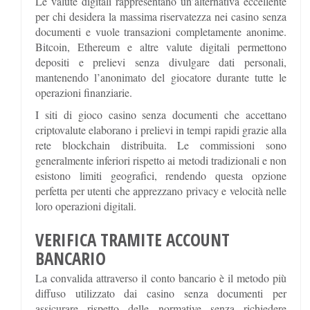
Le valute digitali rappresentano un’alternativa eccellente
per chi desidera la massima riservatezza nei casino senza
documenti e vuole transazioni completamente anonime.
Bitcoin, Ethereum e altre valute digitali permettono
depositi e prelievi senza divulgare dati personali,
mantenendo l’anonimato del giocatore durante tutte le
operazioni finanziarie.
I siti di gioco casino senza documenti che accettano
criptovalute elaborano i prelievi in tempi rapidi grazie alla
rete blockchain distribuita. Le commissioni sono
generalmente inferiori rispetto ai metodi tradizionali e non
esistono limiti geografici, rendendo questa opzione
perfetta per utenti che apprezzano privacy e velocità nelle
loro operazioni digitali.
VERIFICA TRAMITE ACCOUNT
BANCARIO
La convalida attraverso il conto bancario è il metodo più
diffuso utilizzato dai casino senza documenti per
assicurare rispetto delle normative senza richiedere