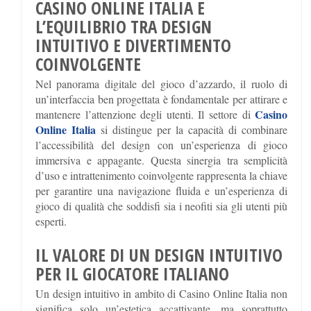
CASINO ONLINE ITALIA E
L’EQUILIBRIO TRA DESIGN
INTUITIVO E DIVERTIMENTO
COINVOLGENTE
Nel panorama digitale del gioco d’azzardo, il ruolo di
un’interfaccia ben progettata è fondamentale per attirare e
Casino
mantenere l’attenzione degli utenti. Il settore di
Online Italia
si distingue per la capacità di combinare
l’accessibilità del design con un’esperienza di gioco
immersiva e appagante. Questa sinergia tra semplicità
d’uso e intrattenimento coinvolgente rappresenta la chiave
per garantire una navigazione fluida e un’esperienza di
gioco di qualità che soddisfi sia i neofiti sia gli utenti più
esperti.
IL VALORE DI UN DESIGN INTUITIVO
PER IL GIOCATORE ITALIANO
Un design intuitivo in ambito di Casino Online Italia non
significa solo un’estetica accattivante, ma soprattutto