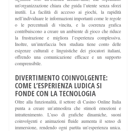
un’organizzazione chiara che guida l’utente senza sforzi
inutili. La facilità di accesso ai giochi, la rapidità
nell’individuare le informazioni importanti come le regole
o le percentuali di vincita, e la coerenza grafica
contribuiscono a creare un ambiente di gioco che riduce
la frustrazione e migliora l’esperienza complessiva.
Inoltre, un’interfaccia ben studiata tiene conto delle
esigenze culturali e linguistiche dei giocatori italiani,
offrendo una comunicazione efficace e un supporto
comprensibile.
DIVERTIMENTO COINVOLGENTE:
COME L’ESPERIENZA LUDICA SI
FONDE CON LA TECNOLOGIA
Oltre alla funzionalità, il settore di Casino Online Italia
punta a creare un’atmosfera che stimoli emozioni e
intrattenimento. L’uso di grafiche dinamiche, suoni
coinvolgenti e animazioni fluide aumenta il senso di
immersione, rendendo ogni partita un’esperienza unica.