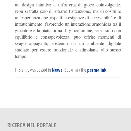
un design intuitivo e un’offerta di gioco coinvolgente.
Non si tratta solo di attrarre l’attenzione, ma di costruire
un’esperienza che rispetti le esigenze di accessibilità e di
intrattenimento, favorendo un’interazione armoniosa tra il
giocatore e la piattaforma. Il gioco online, se vissuto con
equilibrio e consapevolezza, può offrire momenti di
svago appaganti, sostenuti da un ambiente digitale
studiato per essere funzionale e stimolante allo stesso
tempo.
This entry was posted in
News
. Bookmark the
permalink
.
RICERCA NEL PORTALE