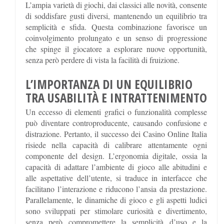
L’ampia varietà di giochi, dai classici alle novità, consente
di soddisfare gusti diversi, mantenendo un equilibrio tra
semplicità e sfida. Questa combinazione favorisce un
coinvolgimento prolungato e un senso di progressione
che spinge il giocatore a esplorare nuove opportunità,
senza però perdere di vista la facilità di fruizione.
L’IMPORTANZA DI UN EQUILIBRIO
TRA USABILITÀ E INTRATTENIMENTO
Un eccesso di elementi grafici o funzionalità complesse
può diventare controproducente, causando confusione e
distrazione. Pertanto, il successo dei Casino Online Italia
risiede nella capacità di calibrare attentamente ogni
componente del design. L’ergonomia digitale, ossia la
capacità di adattare l’ambiente di gioco alle abitudini e
alle aspettative dell’utente, si traduce in interfacce che
facilitano l’interazione e riducono l’ansia da prestazione.
Parallelamente, le dinamiche di gioco e gli aspetti ludici
sono sviluppati per stimolare curiosità e divertimento,
senza però compromettere la semplicità d’uso e la