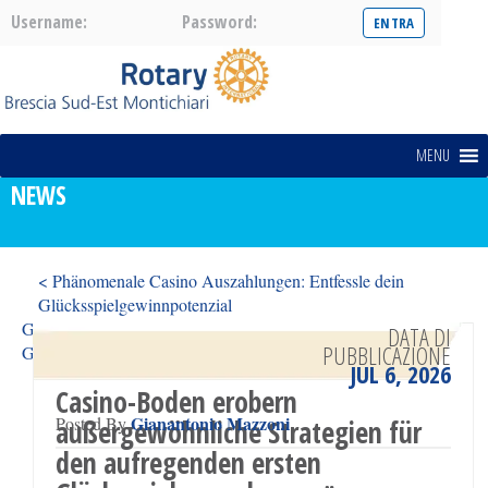
Username:
Password:
MENU
NEWS
< Phänomenale Casino Auszahlungen: Entfessle dein
Glücksspielgewinnpotenzial
Gewinne Sie siegreiche Einblicke Ihr umfassender
DATA DI
PUBBLICAZIONE
Glücksspieltest >
JUL 6, 2026
Casino-Boden erobern
Gianantonio Mazzoni
Posted By
außergewöhnliche Strategien für
den aufregenden ersten