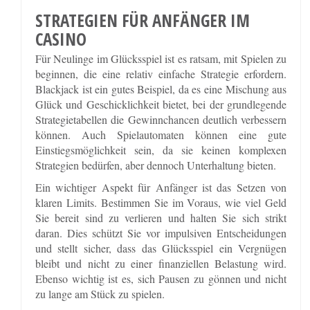
STRATEGIEN FÜR ANFÄNGER IM
CASINO
Für Neulinge im Glücksspiel ist es ratsam, mit Spielen zu
beginnen, die eine relativ einfache Strategie erfordern.
Blackjack ist ein gutes Beispiel, da es eine Mischung aus
Glück und Geschicklichkeit bietet, bei der grundlegende
Strategietabellen die Gewinnchancen deutlich verbessern
können. Auch Spielautomaten können eine gute
Einstiegsmöglichkeit sein, da sie keinen komplexen
Strategien bedürfen, aber dennoch Unterhaltung bieten.
Ein wichtiger Aspekt für Anfänger ist das Setzen von
klaren Limits. Bestimmen Sie im Voraus, wie viel Geld
Sie bereit sind zu verlieren und halten Sie sich strikt
daran. Dies schützt Sie vor impulsiven Entscheidungen
und stellt sicher, dass das Glücksspiel ein Vergnügen
bleibt und nicht zu einer finanziellen Belastung wird.
Ebenso wichtig ist es, sich Pausen zu gönnen und nicht
zu lange am Stück zu spielen.