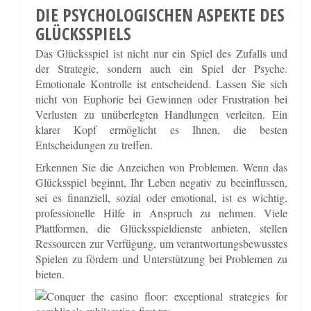
DIE PSYCHOLOGISCHEN ASPEKTE DES
GLÜCKSSPIELS
Das Glücksspiel ist nicht nur ein Spiel des Zufalls und
der Strategie, sondern auch ein Spiel der Psyche.
Emotionale Kontrolle ist entscheidend. Lassen Sie sich
nicht von Euphorie bei Gewinnen oder Frustration bei
Verlusten zu unüberlegten Handlungen verleiten. Ein
klarer Kopf ermöglicht es Ihnen, die besten
Entscheidungen zu treffen.
Erkennen Sie die Anzeichen von Problemen. Wenn das
Glücksspiel beginnt, Ihr Leben negativ zu beeinflussen,
sei es finanziell, sozial oder emotional, ist es wichtig,
professionelle Hilfe in Anspruch zu nehmen. Viele
Plattformen, die Glücksspieldienste anbieten, stellen
Ressourcen zur Verfügung, um verantwortungsbewusstes
Spielen zu fördern und Unterstützung bei Problemen zu
bieten.