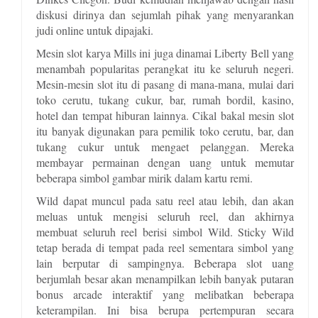
diskusi dirinya dan sejumlah pihak yang menyarankan
judi online untuk dipajaki.
Mesin slot karya Mills ini juga dinamai Liberty Bell yang
menambah popularitas perangkat itu ke seluruh negeri.
Mesin-mesin slot itu di pasang di mana-mana, mulai dari
toko cerutu, tukang cukur, bar, rumah bordil, kasino,
hotel dan tempat hiburan lainnya. Cikal bakal mesin slot
itu banyak digunakan para pemilik toko cerutu, bar, dan
tukang cukur untuk mengaet pelanggan. Mereka
membayar permainan dengan uang untuk memutar
beberapa simbol gambar mirik dalam kartu remi.
Wild dapat muncul pada satu reel atau lebih, dan akan
meluas untuk mengisi seluruh reel, dan akhirnya
membuat seluruh reel berisi simbol Wild. Sticky Wild
tetap berada di tempat pada reel sementara simbol yang
lain berputar di sampingnya. Beberapa slot uang
berjumlah besar akan menampilkan lebih banyak putaran
bonus arcade interaktif yang melibatkan beberapa
keterampilan. Ini bisa berupa pertempuran secara