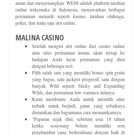
aman dan menyenangkan. WE88 adalah platform taruhan
online terkemuka di Indonesia, menawarkan berbagai
permainan menarik seperti kasino, taruhan olahraga,
poker, dan tentu saja slot online.
MALINA CASINO
Setelah mengisi slot online dari casino online
atau situs permainan instan, akan tersaji ke
hadapan Anda layar permainan yang diisi
dengan beberapa reel.
Pilih salah satu yang memiliki bonus spin gratis
yang bagus, satu jackpot progresif, satu dengan
banyak Wild seperti Sticky and Expanding
Wilds, dan permainan low-variance lainnya.
Kami membantu Anda untuk memilih situs
terbaik untuk berjudi, game yang sebaiknya
dimainkan dan bagaimana cara memainkannya.
“Paparan sejak dini, sebelum usia 18 tahun
ketika seseorang belum memiliki rem
penghambat yang berkembang dengan baik di