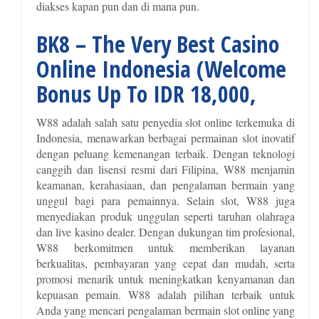
diakses kapan pun dan di mana pun.
BK8 – The Very Best Casino
Online Indonesia (Welcome
Bonus Up To IDR 18,000,
W88 adalah salah satu penyedia slot online terkemuka di
Indonesia, menawarkan berbagai permainan slot inovatif
dengan peluang kemenangan terbaik. Dengan teknologi
canggih dan lisensi resmi dari Filipina, W88 menjamin
keamanan, kerahasiaan, dan pengalaman bermain yang
unggul bagi para pemainnya. Selain slot, W88 juga
menyediakan produk unggulan seperti taruhan olahraga
dan live kasino dealer. Dengan dukungan tim profesional,
W88 berkomitmen untuk memberikan layanan
berkualitas, pembayaran yang cepat dan mudah, serta
promosi menarik untuk meningkatkan kenyamanan dan
kepuasan pemain. W88 adalah pilihan terbaik untuk
Anda yang mencari pengalaman bermain slot online yang