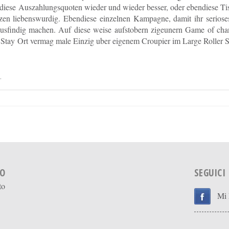
ndiese Auszahlungsquoten wieder und wieder besser, oder ebendiese Tis
tzen liebenswurdig. Ebendiese einzelnen Kampagne, damit ihr seriose
h ausfindig machen. Auf diese weise aufstobern zigeunern Game of ch
 Stay Ort vermag male Einzig uber eigenem Croupier im Large Roller 
.
IO
SEGUICI
to
Mi 