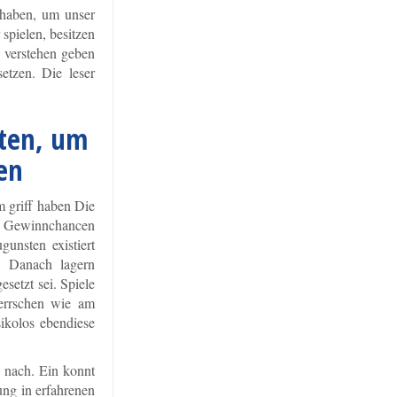
 haben, um unser
spielen, besitzen
u verstehen geben
etzen. Die leser
eten, um
gen
m griff haben Die
en Gewinnchancen
unsten existiert
. Danach lagern
setzt sei. Spiele
herrschen wie am
sikolos ebendiese
n nach. Ein konnt
ung in erfahrenen