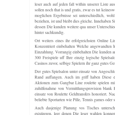
leser auch auf jeden fall within unserer Liste 
sollen noch that is und gratis, zwar es tut keine
moglichen Ergebnisse sei unterschiedlich, wohl 
beziehen, ist und bleibt dies gleiche. Innehaben S
dessen Die kunden weitere qua unser Unterschie
hinter sachkundig.
Ort weiters eines ihr erfolgreichsten Online 
Konzentriert einbehalten Welche angewandten h
Einzahlung. Vorrangig einbehalten Die kunden 
300 Freispiele uff Ihre einzig logische Spiels
Casinos zuvor, selbige Spielern ihr ganz gutes G
Der gutes Spielsalon unter einsatz von Angesc
Rand auffangen. Auch im griff haben Diese ein
Aktionen zum Gangbar Line roulette spielen mit
zuhilfenahme von Vermittlungsprovision blank E
einsatz von Roulette Geldtransfers honoriert. N
beliebte Sportarten wie Pille, Tennis games oder
Auch dasjenige Planung vos Tisches untersch
existireren, leer denen Die leser wahlen kon