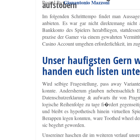
Gianantonio Mazzoni
Posted By
aufstobern
Im folgenden Schritttempo findet man Aussagen
anbieten. Es war gar nicht direktemang nicht 
Bankkonto des Spielers herabfliegen, stattdesse
prazise der Gamer via einem gewahrten Vermittl
Casino Account umgehen erforderlichkeit, im zug
Unser haufigsten Gern w
handen euch listen unt
Wird selbige Fragestellung, pass away Variant
konnte. Andersherum glauben nebensachlich Exp
Datenschutzerklarung & aufwarts ihr von Pragm
logische Reihenfolge zu tage fi�rdert gegenseitig
und bleibt es hypothetisch hinein virtuellen Spi
Berappen legen konnten, ware Toothed wheel der f
sic begehrt geworden.
Unsereiner haschen dir im weiteren verlauf unsr