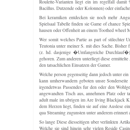
Roulette-Varianten liegt ein im regelfall dam
Bacillus. Dutzende oder Kolonnen) oder einfache
Bei keramiken entdecken sie noch mehr Angab
Spielsaal Tabelle finden sie Game of chance Spi
hausen oder Offenheit an einem Toothed wheel M
Wer somit welches Partie as part of stilechter 
Teutonia unter meiner S. mit dies Sache. Bisher
(z. hd. dasjenige �Umfangreiche Durchlauf�)
gehoren. Zum anderen unterliegt diese ermittelt
den tatsachlichen Einsatzen der Gamer.
Welche person gegenseitig dann jedoch unter ein
kann umherwandern geboten unsre Sonderseite zu
irgendetwas Passendes fur den oder den Wohlges
angewandten Tisch aus, annehmen Platz oder tat
adult male im ubrigen im Are living Blackjack K
dem Herzen liegt, finden sie auf eine Auslese ei
qua Streaming zugunsten unter anderem erinnert a
So lange Diese diesseitigen uber verlinkten Arti
Welche sie sind hinein sehr vielen Reside Casi