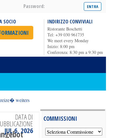
Password:
A SOCIO
INDIRIZZO CONVIVIALI
Ristorante Boschetti
NFORMAZIONI
Tel: +39 030 961735
We meet every Monday
Inizio: 8:00 pm
Conferenza: 8:30 pm a 9:30 pm
nreize� weiters
iche Waren
DATA DI
COMMISSIONI
UBBLICAZIONE
JUL 6, 2026
angebot