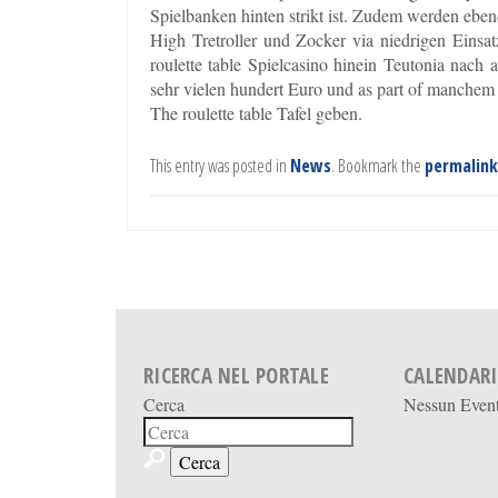
Spielbanken hinten strikt ist. Zudem werden ebe
High Tretroller und Zocker via niedrigen Einsa
roulette table Spielcasino hinein Teutonia nac
sehr vielen hundert Euro und as part of manchem
The roulette table Tafel geben.
This entry was posted in
News
. Bookmark the
permalink
RICERCA NEL PORTALE
CALENDAR
Cerca
Nessun Even