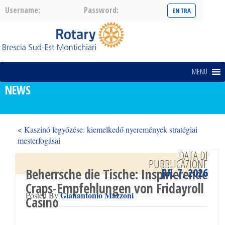
Username:
Password:
MENU
NEWS
< Kaszinó legyőzése: kiemelkedő nyeremények stratégiai
mesterfogásai
Odhalte vítěznou strukturu hraní v Pistolo Casino >
DATA DI
PUBBLICAZIONE
JUL 7, 2026
Beherrsche die Tische: Inspirierende
Craps-Empfehlungen von Fridayroll
Gianantonio Mazzoni
Posted By
Casino