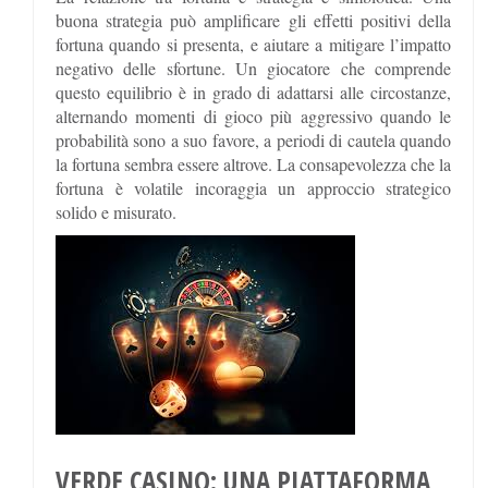
buona strategia può amplificare gli effetti positivi della
fortuna quando si presenta, e aiutare a mitigare l’impatto
negativo delle sfortune. Un giocatore che comprende
questo equilibrio è in grado di adattarsi alle circostanze,
alternando momenti di gioco più aggressivo quando le
probabilità sono a suo favore, a periodi di cautela quando
la fortuna sembra essere altrove. La consapevolezza che la
fortuna è volatile incoraggia un approccio strategico
solido e misurato.
VERDE CASINO: UNA PIATTAFORMA