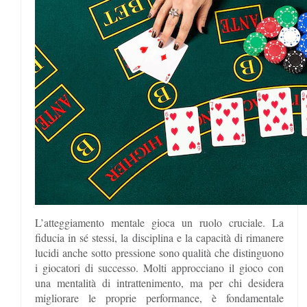
L’atteggiamento mentale gioca un ruolo cruciale. La
fiducia in sé stessi, la disciplina e la capacità di rimanere
lucidi anche sotto pressione sono qualità che distinguono
i giocatori di successo. Molti approcciano il gioco con
una mentalità di intrattenimento, ma per chi desidera
migliorare le proprie performance, è fondamentale