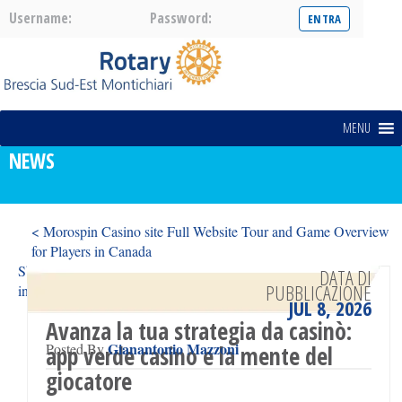
Username:
Password:
MENU
NEWS
< Morospin Casino site Full Website Tour and Game Overview
for Players in Canada
Sblocca asset di gioco d’azzardo professionali con l’approccio
DATA DI
PUBBLICAZIONE
innovativo di winnita >
JUL 8, 2026
Avanza la tua strategia da casinò:
Gianantonio Mazzoni
Posted By
app verde casino e la mente del
giocatore