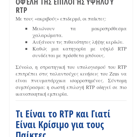
ΟΦΈΛΗ ΤΗΣ ΕΠΙΛΟΓΉΣ ΥΨΗΛΟΎ
RTP
Με τους «ακριβούς» επιδερμό, οι παίκτες:
Μειώνουν τα μακροπρόθεσμα
χαλαρώματα.
Αυξάνουν τις πιθανότητες λήψης κερδών.
Καθώς μια κατηγορία με υψηλό RTP
συνδέεται με πρόσθετα μπόνους.
Σύνολο, η στρατηγική του υπολογισμού του RTP
επιτρέπει στις ταλαντούχες κινήσεις του Zeus να
είναι πνευματάρχικα ισορροπημένες. Σύντομη
συμπέρασμα: η σωστή επιλογή RTP οδηγεί σε πιο
ικανοποιητική εμπειρία.
Τι Είναι το RTP και Γιατί
Είναι Κρίσιμο για τους
Παίκτες