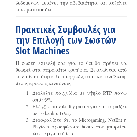
δεδομένων μειώνει την αβεβαιότητα και αυξάνει
την εμπιστοσύνη.
Πρακτικές Συμβουλές για
την Επιλογή των Σωστών
Slot Machines
Η σωστή επιλέξή σας για το slot θα πρέπει να
θεωρεί στα παρακάτω κριτήρια. Ξεκινώντας από
τη διαθεσιμότητα λειτουργιών, στον κατανάλωση,
στους κρυφους κινδύνους.
Διαλέξτε παιχνίδια με υψηλό RTP πάνω
από 95%.
Ελέγξτε το volatility profile για να ταιριάξει
με το bankroll σας.
Διασφαλίστε ότι το Microgaming, NetEnt ή
Playtech προσφέρουν bonus που μπορείτε
να ενεργοποιήσετε.