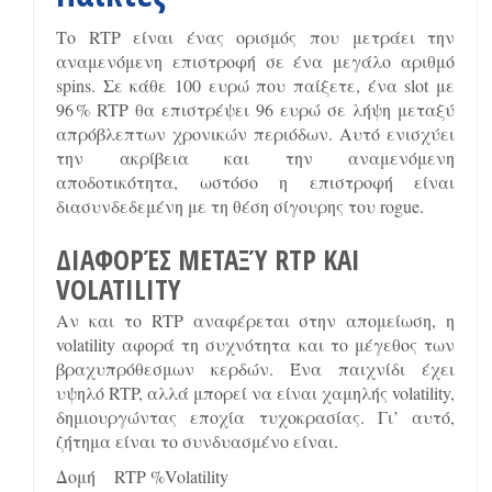
Το RTP είναι ένας ορισμός που μετράει την
αναμενόμενη επιστροφή σε ένα μεγάλο αριθμό
spins. Σε κάθε 100 ευρώ που παίξετε, ένα slot με
96 % RTP θα επιστρέψει 96 ευρώ σε λήψη μεταξύ
απρόβλεπτων χρονικών περιόδων. Αυτό ενισχύει
την ακρίβεια και την αναμενόμενη
αποδοτικότητα, ωστόσο η επιστροφή είναι
διασυνδεδεμένη με τη θέση σίγουρης του rogue.
ΔΙΑΦΟΡΈΣ ΜΕΤΑΞΎ RTP ΚΑΙ
VOLATILITY
Αν και το RTP αναφέρεται στην απομείωση, η
volatility αφορά τη συχνότητα και το μέγεθος των
βραχυπρόθεσμων κερδών. Ένα παιχνίδι έχει
υψηλό RTP, αλλά μπορεί να είναι χαμηλής volatility,
δημιουργώντας εποχία τυχοκρασίας. Γι’ αυτό,
ζήτημα είναι το συνδυασμένο είναι.
Δομή
RTP %
Volatility