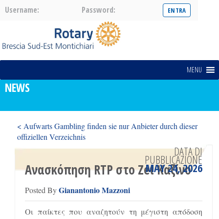
Username:
Password:
MENU
NEWS
< Aufwarts Gambling finden sie nur Anbieter durch dieser
offiziellen Verzeichnis
Κατάθεση μεθόδων: Οδηγός Sportaza καζίνο >
DATA DI
PUBBLICAZIONE
MAY 24, 2026
Ανασκόπηση RTP στο Zet Καζίνο
Gianantonio Mazzoni
Posted By
Οι παίκτες που αναζητούν τη μέγιστη απόδοση