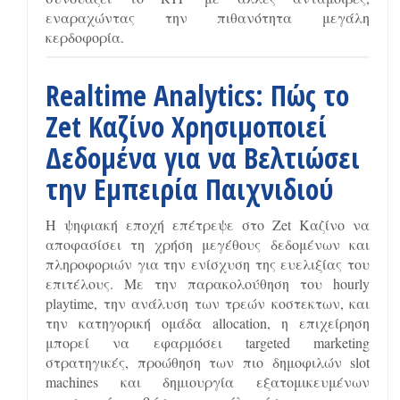
εναραχώντας την πιθανότητα μεγάλη
κερδοφορία.
Realtime Analytics: Πώς το
Zet Καζίνο Χρησιμοποιεί
Δεδομένα για να Βελτιώσει
την Εμπειρία Παιχνιδιού
Η ψηφιακή εποχή επέτρεψε στο Zet Καζίνο να
αποφασίσει τη χρήση μεγέθους δεδομένων και
πληροφοριών για την ενίσχυση της ευελιξίας του
επιτέλους. Με την παρακολούθηση του hourly
playtime, την ανάλυση των τρεών κοστεκτων, και
την κατηγορική ομάδα allocation, η επιχείρηση
μπορεί να εφαρμόσει targeted marketing
στρατηγικές, προώθηση των πιο δημοφιλών slot
machines και δημιουργία εξατομικευμένων