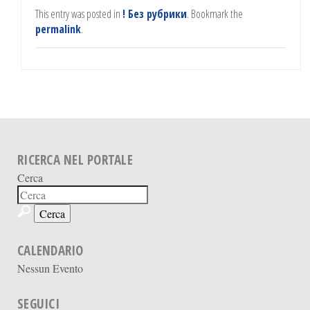
This entry was posted in
! Без рубрики
. Bookmark the
permalink
.
RICERCA NEL PORTALE
Cerca
CALENDARIO
Nessun Evento
SEGUICI