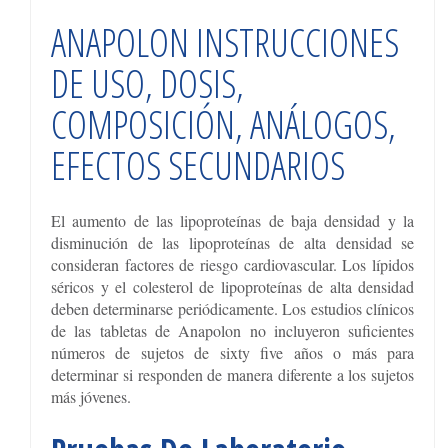
ANAPOLON INSTRUCCIONES
DE USO, DOSIS,
COMPOSICIÓN, ANÁLOGOS,
EFECTOS SECUNDARIOS
El aumento de las lipoproteínas de baja densidad y la
disminución de las lipoproteínas de alta densidad se
consideran factores de riesgo cardiovascular. Los lípidos
séricos y el colesterol de lipoproteínas de alta densidad
deben determinarse periódicamente. Los estudios clínicos
de las tabletas de Anapolon no incluyeron suficientes
números de sujetos de sixty five años o más para
determinar si responden de manera diferente a los sujetos
más jóvenes.