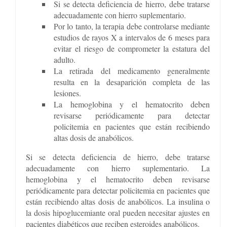
Si se detecta deficiencia de hierro, debe tratarse
adecuadamente con hierro suplementario.
Por lo tanto, la terapia debe controlarse mediante
estudios de rayos X a intervalos de 6 meses para
evitar el riesgo de comprometer la estatura del
adulto.
La retirada del medicamento generalmente
resulta en la desaparición completa de las
lesiones.
La hemoglobina y el hematocrito deben
revisarse periódicamente para detectar
policitemia en pacientes que están recibiendo
altas dosis de anabólicos.
Si se detecta deficiencia de hierro, debe tratarse
adecuadamente con hierro suplementario. La
hemoglobina y el hematocrito deben revisarse
periódicamente para detectar policitemia en pacientes que
están recibiendo altas dosis de anabólicos. La insulina o
la dosis hipoglucemiante oral pueden necesitar ajustes en
pacientes diabéticos que reciben esteroides anabólicos.