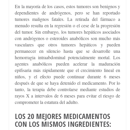
En la mayoría de los casos, estos tumores son benignos y
dependientes de andrógenos, pero se han reportado
tumores malignos fatales. La retirada del fármaco a
menudo resulta en la regresión o el cese de la progresión
del tumor. Sin embargo, los tumores hepáticos asociados
con andrógenos o esteroides anabólicos son mucho más
vasculares que otros tumores hepáticos y pueden
permanecer en silencio hasta que se desarrolle una
hemorragia intraabdominal potencialmente mortal. Los
agentes anabólicos pueden acelerar la maduración
epifisaria más rápidamente que el crecimiento lineal en
niños, y el efecto puede continuar durante 6 meses
después de que se haya detenido el medicamento. Por lo
tanto, la terapia debe controlarse mediante estudios de
rayos X a intervalos de 6 meses para evitar el riesgo de
comprometer la estatura del adulto.
LOS 20 MEJORES MEDICAMENTOS
CON LOS MISMOS INGREDIENTES: