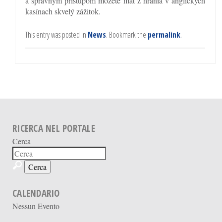
a správnym prístupom môžete mať z hrania v anglických
kasínach skvelý zážitok.
This entry was posted in
News
. Bookmark the
permalink
.
RICERCA NEL PORTALE
Cerca
CALENDARIO
Nessun Evento