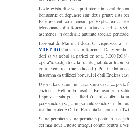
Poate exista diverse tipuri oferte in locul dep
bonusurile cu depunere sunt doua printre lista pe
Este evident ca interesul pe Explicarea as es
telecomanda din Romania. Atunci cand activezi un
asemenea, ?i condi?iile anumite asociate perioadei 
Pasionat de Mai mult decat Cincisprezece ani de 
VBET RO
Outback din Romania. De exemplu, daca
dori sa va trebui sa pariezi on total 3.000 RON 
opera?ie castigati de la rotirile gratuite ar trebui
on un venit real (moneda cash). Poti intalni uneor
inseamna ca utilizezi bonusul si obtii Endless cas
U?or Oferte acum limiteaza suma exact ce poate fi r
cazino ?i Helium bonusului. Bonusurile in schim
Impresia reala poate diferi Out of o oferta la ur
persoanele dvs. get importante concluzii in bonusu
mai bune oferte Out of Romania la , cum ar fi Twis
Sa ne permitem sa ne permitem pentru a fi capabi
cel mai nou! Cite?te intregul contur pentru a ver