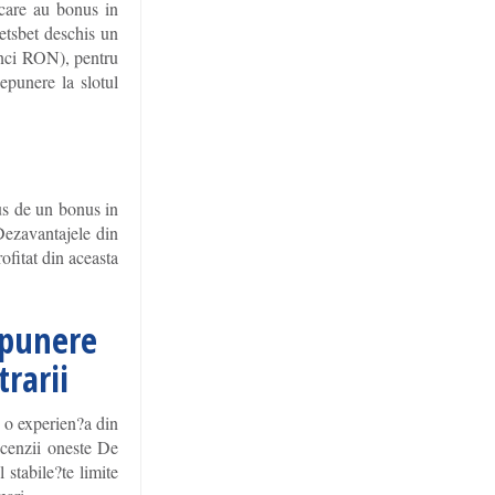
 care au bonus in
etsbet deschis un
inci RON), pentru
epunere la slotul
lus de un bonus in
 Dezavantajele din
ofitat din aceasta
epunere
rarii
 o experien?a din
cenzii oneste De
stabile?te limite