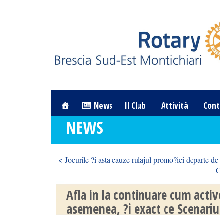
News
Il Club
Attività
Cont
NEWS
< Jocurile ?i asta cauze rulajul promo?iei departe d
C
Afla in la continuare cum acti
asemenea, ?i exact ce Scenariu