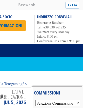
Password:
A SOCIO
INDIRIZZO CONVIVIALI
Ristorante Boschetti
NFORMAZIONI
Tel: +39 030 961735
We meet every Monday
Inizio: 8:00 pm
Conferenza: 8:30 pm a 9:30 pm
 la Totogaming? >
DATA DI
COMMISSIONI
De
UBBLICAZIONE
JUL 5, 2026