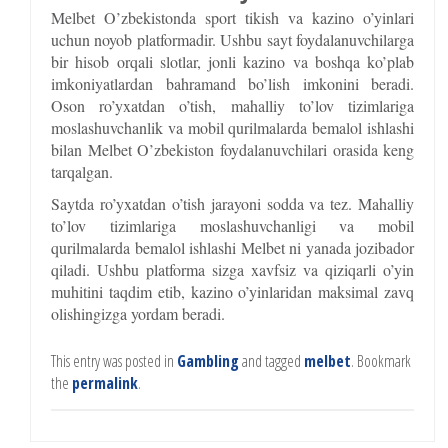
Melbet O’zbekistonda sport tikish va kazino o’yinlari
uchun noyob platformadir. Ushbu sayt foydalanuvchilarga
bir hisob orqali slotlar, jonli kazino va boshqa ko’plab
imkoniyatlardan bahramand bo’lish imkonini beradi.
Oson ro’yxatdan o’tish, mahalliy to’lov tizimlariga
moslashuvchanlik va mobil qurilmalarda bemalol ishlashi
bilan Melbet O’zbekiston foydalanuvchilari orasida keng
tarqalgan.
Saytda ro’yxatdan o’tish jarayoni sodda va tez. Mahalliy
to’lov tizimlariga moslashuvchanligi va mobil
qurilmalarda bemalol ishlashi Melbet ni yanada jozibador
qiladi. Ushbu platforma sizga xavfsiz va qiziqarli o’yin
muhitini taqdim etib, kazino o’yinlaridan maksimal zavq
olishingizga yordam beradi.
This entry was posted in
Gambling
and tagged
melbet
. Bookmark
the
permalink
.