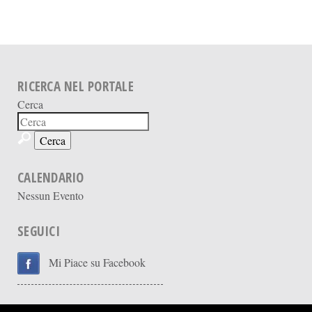
RICERCA NEL PORTALE
Cerca
CALENDARIO
Nessun Evento
SEGUICI
Mi Piace su Facebook