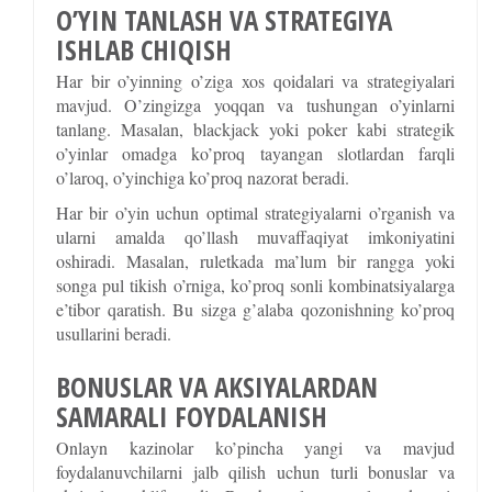
O’YIN TANLASH VA STRATEGIYA
ISHLAB CHIQISH
Har bir o’yinning o’ziga xos qoidalari va strategiyalari
mavjud. O’zingizga yoqqan va tushungan o’yinlarni
tanlang. Masalan, blackjack yoki poker kabi strategik
o’yinlar omadga ko’proq tayangan slotlardan farqli
o’laroq, o’yinchiga ko’proq nazorat beradi.
Har bir o’yin uchun optimal strategiyalarni o’rganish va
ularni amalda qo’llash muvaffaqiyat imkoniyatini
oshiradi. Masalan, ruletkada ma’lum bir rangga yoki
songa pul tikish o’rniga, ko’proq sonli kombinatsiyalarga
e’tibor qaratish. Bu sizga g’alaba qozonishning ko’proq
usullarini beradi.
BONUSLAR VA AKSIYALARDAN
SAMARALI FOYDALANISH
Onlayn kazinolar ko’pincha yangi va mavjud
foydalanuvchilarni jalb qilish uchun turli bonuslar va