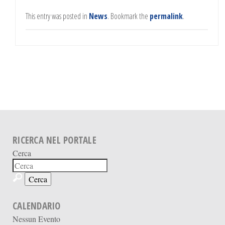
This entry was posted in
News
. Bookmark the
permalink
.
RICERCA NEL PORTALE
Cerca
CALENDARIO
Nessun Evento