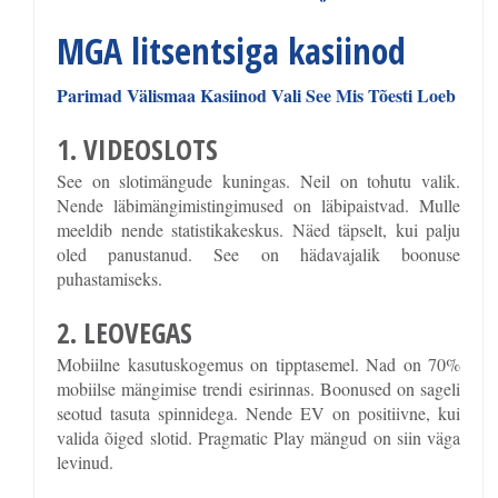
MGA litsentsiga kasiinod
Parimad Välismaa Kasiinod Vali See Mis Tõesti Loeb
1. VIDEOSLOTS
See on slotimängude kuningas. Neil on tohutu valik.
Nende läbimängimistingimused on läbipaistvad. Mulle
meeldib nende statistikakeskus. Näed täpselt, kui palju
oled panustanud. See on hädavajalik boonuse
puhastamiseks.
2. LEOVEGAS
Mobiilne kasutuskogemus on tipptasemel. Nad on 70%
mobiilse mängimise trendi esirinnas. Boonused on sageli
seotud tasuta spinnidega. Nende EV on positiivne, kui
valida õiged slotid. Pragmatic Play mängud on siin väga
levinud.