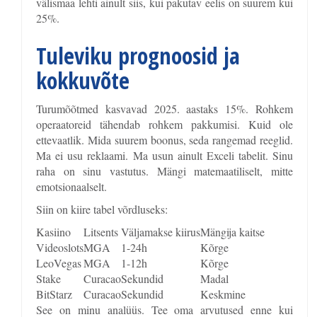
välismaa lehti ainult siis, kui pakutav eelis on suurem kui
25%.
Tuleviku prognoosid ja
kokkuvõte
Turumõõtmed kasvavad 2025. aastaks 15%. Rohkem
operaatoreid tähendab rohkem pakkumisi. Kuid ole
ettevaatlik. Mida suurem boonus, seda rangemad reeglid.
Ma ei usu reklaami. Ma usun ainult Exceli tabelit. Sinu
raha on sinu vastutus. Mängi matemaatiliselt, mitte
emotsionaalselt.
Siin on kiire tabel võrdluseks:
Kasiino
Litsents
Väljamakse kiirus
Mängija kaitse
Videoslots
MGA
1-24h
Kõrge
LeoVegas
MGA
1-12h
Kõrge
Stake
Curacao
Sekundid
Madal
BitStarz
Curacao
Sekundid
Keskmine
See on minu analüüs. Tee oma arvutused enne kui