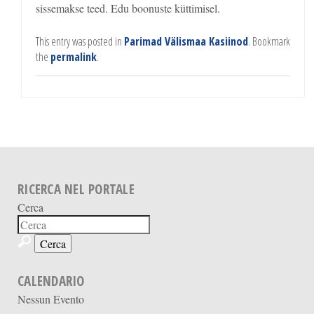
sissemakse teed. Edu boonuste küttimisel.
This entry was posted in
Parimad Välismaa Kasiinod
. Bookmark
the
permalink
.
RICERCA NEL PORTALE
Cerca
CALENDARIO
Nessun Evento