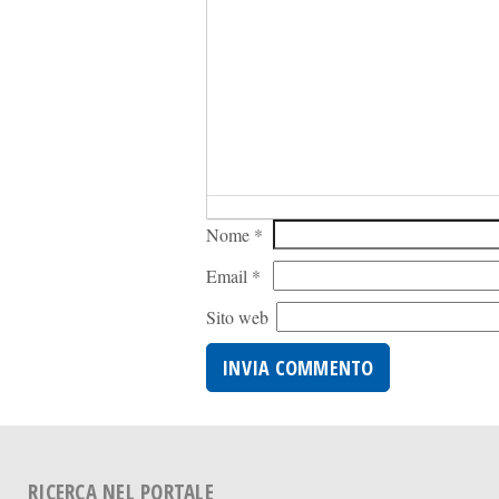
Nome
*
Email
*
Sito web
RICERCA NEL PORTALE