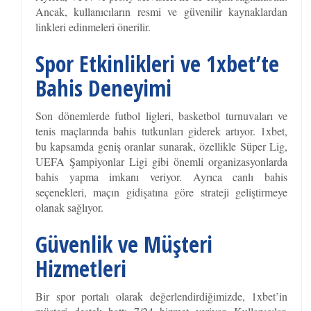
Ancak, kullanıcıların resmi ve güvenilir kaynaklardan
linkleri edinmeleri önerilir.
Spor Etkinlikleri ve 1xbet’te
Bahis Deneyimi
Son dönemlerde futbol ligleri, basketbol turnuvaları ve
tenis maçlarında bahis tutkunları giderek artıyor. 1xbet,
bu kapsamda geniş oranlar sunarak, özellikle Süper Lig,
UEFA Şampiyonlar Ligi gibi önemli organizasyonlarda
bahis yapma imkanı veriyor. Ayrıca canlı bahis
seçenekleri, maçın gidişatına göre strateji geliştirmeye
olanak sağlıyor.
Güvenlik ve Müşteri
Hizmetleri
Bir spor portalı olarak değerlendirdiğimizde, 1xbet’in