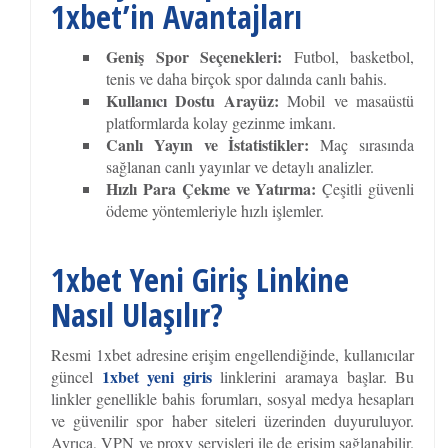
1xbet’in Avantajları
Geniş Spor Seçenekleri:
Futbol, basketbol,
tenis ve daha birçok spor dalında canlı bahis.
Kullanıcı Dostu Arayüz:
Mobil ve masaüstü
platformlarda kolay gezinme imkanı.
Canlı Yayın ve İstatistikler:
Maç sırasında
sağlanan canlı yayınlar ve detaylı analizler.
Hızlı Para Çekme ve Yatırma:
Çeşitli güvenli
ödeme yöntemleriyle hızlı işlemler.
1xbet Yeni Giriş Linkine
Nasıl Ulaşılır?
Resmi 1xbet adresine erişim engellendiğinde, kullanıcılar
1xbet yeni giris
güncel
linklerini aramaya başlar. Bu
linkler genellikle bahis forumları, sosyal medya hesapları
ve güvenilir spor haber siteleri üzerinden duyuruluyor.
Ayrıca, VPN ve proxy servisleri ile de erişim sağlanabilir.