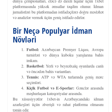
dünya çempionatları, eləcə də daxili liqalar üçün 1xbet
platformasında yüksək əmsallar təqdim olunur. İdman
jurnalistləri bu platformadan istifadəçilərə doğru məsləhət
və analizlər vermək üçün geniş istifadə edirlər.
Bir Neçə Populyar İdman
Növləri
Futbol:
Azərbaycan Premyer Liqası, Avropa
turnirləri və dünya kuboku yarışlarına bahis
imkanı.
Basketbol:
Yerli və beynəlxalq oyunlarda canlı
və öncədən bahis variantları.
Tennis:
ATP və WTA turlarında geniş mərc
seçimləri.
Kiçik Futbol və E-Sporlar:
Gənclər arasında
məşhurlaşan kateqoriyalar arasında.
Bu xüsusiyyətlər 1xbet-in Azərbaycandakı idman
azarkeşləri üçün əlverişli və rahat platforma olmasını
təmin edir.